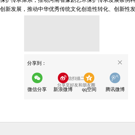
保护传承体系，推动河南省豫剧艺术保护传承发展条例
创新发展，推动中华优秀传统文化创造性转化、创新性
分享
分享到：
用微信扫描二维码
分享至好友和朋友圈
微信分享
新浪微博
qq空间
腾讯微博