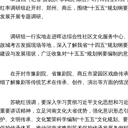
红率调研组赴开封、郑州、商丘，围绕“十五五”规划纲
发展开展专题调研。
调研组一行实地走进晖达综合性社区文化服务中心、
故城考古发掘现场等地，深入了解我省“十四五”规划纲
建设与发展现状，广泛收集对“十五五”规划纲要编制的
在开封市豫剧院、省豫剧院、商丘市梁园区戏曲传承
细了解豫剧等传统艺术在传承、创作、演出等方面的情
苏晓红强调，要深入学习贯彻习近平文化思想和习近
重要讲话精神，立足河南文化大省优势，强化意识形态
护、文明传承、文化繁荣科学编制“十五五”文化规划。