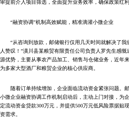
审提前介入项目筛选，全面提升业务效率，确保政策红
“融资协调”机制高效赋能，精准滴灌小微企业
“从咨询到放款，邮储银行仅用几天时间就解决了我
人赞叹！”潢川县某粮贸有限责任公司负责人罗先生感慨
源优势，主要从事农产品加工、销售与仓储业务，近年
为多家大型酒厂和粮贸企业的核心供应商。
随着订单持续增加，企业面临流动资金紧张问题。邮
小微企业融资协调工作机制启动后，主动上门对接，为
定流动资金贷款300万元，并提供500万元低风险票据
资需求。