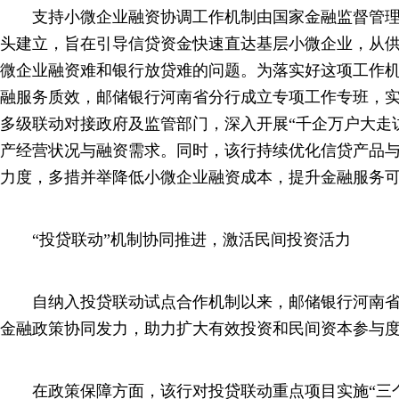
支持小微企业融资协调工作机制由国家金融监督管理
头建立，旨在引导信贷资金快速直达基层小微企业，从
微企业融资难和银行放贷难的问题。为落实好这项工作
融服务质效，邮储银行河南省分行成立专项工作专班，实
多级联动对接政府及监管部门，深入开展“千企万户大走
产经营状况与融资需求。同时，该行持续优化信贷产品
力度，多措并举降低小微企业融资成本，提升金融服务
“投贷联动”机制协同推进，激活民间投资活力
自纳入投贷联动试点合作机制以来，邮储银行河南省
金融政策协同发力，助力扩大有效投资和民间资本参与
在政策保障方面，该行对投贷联动重点项目实施“三个