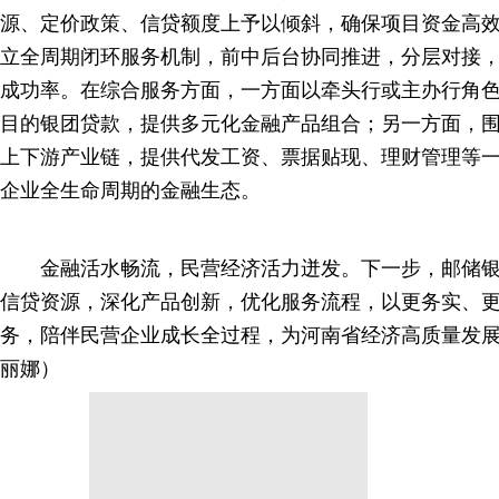
源、定价政策、信贷额度上予以倾斜，确保项目资金高
立全周期闭环服务机制，前中后台协同推进，分层对接
成功率。在综合服务方面，一方面以牵头行或主办行角
目的银团贷款，提供多元化金融产品组合；另一方面，
上下游产业链，提供代发工资、票据贴现、理财管理等
企业全生命周期的金融生态。
金融活水畅流，民营经济活力迸发。下一步，邮储银
信贷资源，深化产品创新，优化服务流程，以更务实、
务，陪伴民营企业成长全过程，为河南省经济高质量发
丽娜）
分享