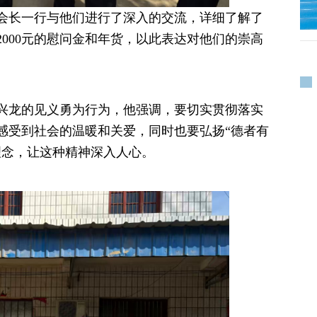
会长一行与他们进行了深入的交流，详细了解了
000元的慰问金和年货，以此表达对他们的崇高
兴龙的见义勇为行为，他强调，要切实贯彻落实
感受到社会的温暖和关爱，同时也要弘扬“德者有
理念，让这种精神深入人心。