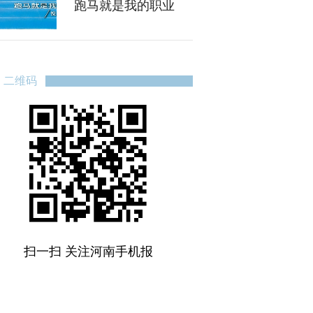
跑马就是我的职业
二维码
扫一扫 关注河南手机报