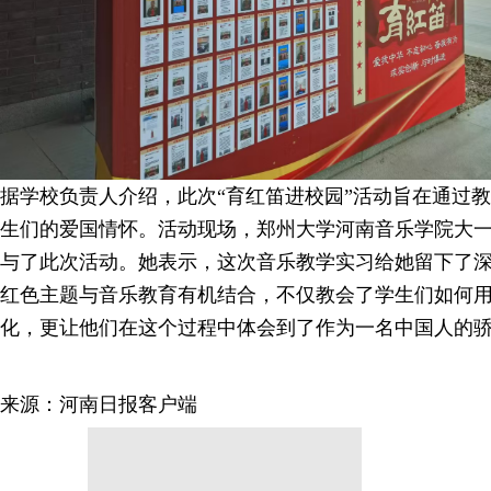
据学校负责人介绍，此次“育红笛进校园”活动旨在通过
生们的爱国情怀。活动现场，郑州大学河南音乐学院大
与了此次活动。她表示，这次音乐教学实习给她留下了
红色主题与音乐教育有机结合，不仅教会了学生们如何
化，更让他们在这个过程中体会到了作为一名中国人的
来源：河南日报客户端