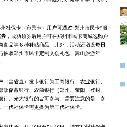
州社保卡（市民卡）用户可通过“郑州市民卡”服
惠券
，成功领券后用户可在郑州市民卡商城选购户
康食品等多种补贴商品。此外，活动还增设
每日
与抽取郑州市民卡定制文创礼包、嵩山旅游年
礼。
户（含省直）发卡银行为工商银行、农业银行、
邮政储蓄银行、农商银行（郑州、荥阳、登封、
银行、光大银行的皆可参与。需要注意的是，参
，一代社保卡需更换为第三代社保卡。