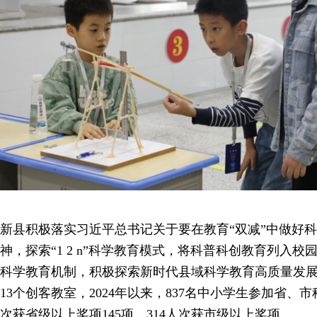
新县积极落实习近平总书记关于要在教育“双减”中做好
神，探索“1 2 n”科学教育模式，将科普科创教育列入
科学教育机制，积极探索新时代县域科学教育高质量发
13个创客教室，2024年以来，837名中小学生参加省、市
次获省级以上奖项145项，314人次获市级以上奖项。