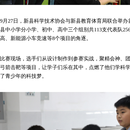
9月27日，新县科学技术协会与新县教育体育局联合举
县中小学分小学、初中、高中三个组别共113支代表队2
高、新能源小车竞速等8个项目的角逐。
比赛现场，选手们从设计制作到参赛实战，聚精会神、
弓箭击靶等项目，让学子们乐在其中，点燃了他们学科
了青少年的科技梦。