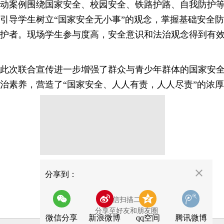
动案例围绕国家安全、校园安全、铁路护路、自我防护
引导学生树立“国家安全无小事”的观念，掌握基础安全
护者。现场学生参与度高，安全意识和法治观念得到有
此次联合宣传进一步增强了群众与青少年群体的国家安
治素养，营造了“国家安全、人人有责，人人尽责”的浓
分享
分享到：
用微信扫描二维码
分享至好友和朋友圈
微信分享
新浪微博
qq空间
腾讯微博