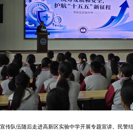
宣传队伍随后走进高新区实验中学开展专题宣讲。民警