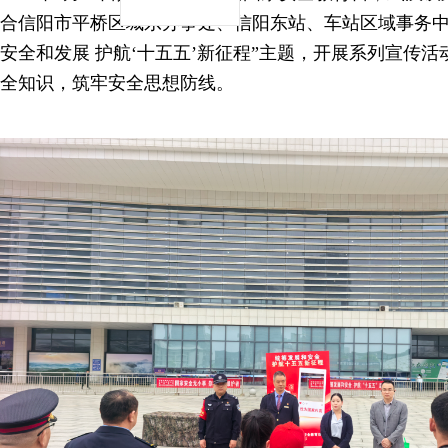
合信阳市平桥区城东办事处、信阳东站、车站区域事务中
安全和发展 护航‘十五五’新征程”主题，开展系列宣传
全知识，筑牢安全思想防线。