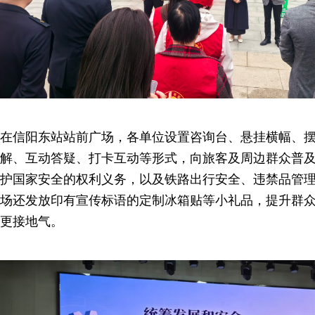
在信阳东站站前广场，各单位设置咨询台、悬挂横幅、
解、互动答疑、打卡互动等形式，向旅客及周边群众普
护国家安全的权利义务，以及铁路出行安全、违禁品管
场还发放印有宣传标语的定制冰箱贴等小礼品，提升群
更接地气。