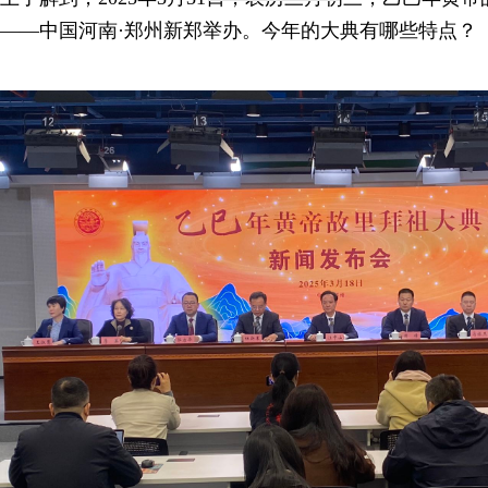
——中国河南·郑州新郑举办。今年的大典有哪些特点？