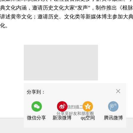
典文化内涵，邀请历史文化大家“发声”，制作推出《根
讲述黄帝文化；邀请历史、文化类等新媒体博主参加大
化。
分享
分享到：
用微信扫描二维码
分享至好友和朋友圈
微信分享
新浪微博
qq空间
腾讯微博