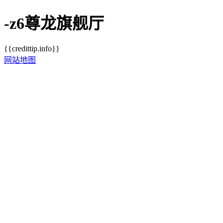
-z6尊龙旗舰厅
{{credittip.info}}
网站地图