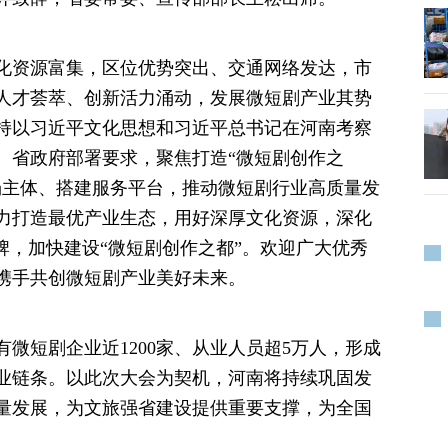
化资源富集，区位优势突出、交通网络发达，市
人才荟萃、创新活力涌动，发展微短剧产业其势
持以习近平文化思想和习近平总书记在河南考察
、省政府部署要求，聚焦打造“微短剧创作之
场主体、搭建服务平台，推动微短剧行业高质量发
力打造最优产业生态，用好深厚文化资源，深化
牌，加快建设“微短剧创作之都”。欢迎广大优秀
携手共创微短剧产业美好未来。
微短剧企业近1200家、从业人员超5万人，形成
业链条。以此次大会为契机，河南将持续巩固发
量发展，为文旅强省建设提供重要支撑，为全国