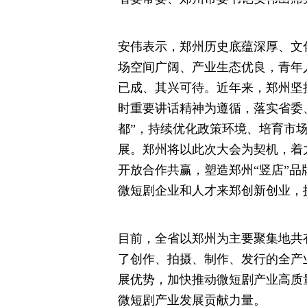
安伟表示，郑州历史底蕴深厚、文
场空间广阔、产业生态优良，青年
已成、其兴可待。近年来，郑州坚
时重要讲话精神为遵循，落实省委
都”，持续优化政策环境、培育市
展。郑州将以此次大会为契机，着
开放合作共赢，塑造郑州“竖店”品
微短剧企业和人才来郑创新创业，
目前，全省以郑州为主要聚集地共有
了创作、拍摄、制作、发行的全产
展优势，加快推动微短剧产业高质
微短剧产业发展贡献力量。