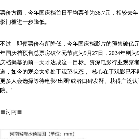
票价方面，今年国庆档首日平均票价为38.7元，相较去年
影门槛进一步降低。
不过，即便票价有所降低，今年国庆档影片的预售破亿元的
年国庆档预售总票房破亿元节点为9月27日，2024年则为9
庆档揭幕的前一天才达成这一目标。资深电影行业观察者
道，如今的观众大多处于观望状态，“核心在于观影已不
更多人会选择等待电影‘出圈’或者口碑发酵、获得广泛
院。”
〓河南〓