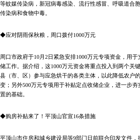
等蚊媒传染病，新冠病毒感染、流行性感冒、呼吸道合
传染病和食物中毒。
◆应对阴雨保秋粮，周口拨付1000万元
周口市政府于10月2日紧急安排1000万元专项资金，用
储工作。据介绍，这1000万元资金将重点投入到两个关键
县（市、区）参与应急烘干的各类主体，以此降低农户
变；另外500万元专项用于补贴定点收储企业，进一步
置的基础。
◆购房补贴来了！平顶山官宣16条措施
平顶山市住房和城乡建设局等9部门日前联合印发文件，