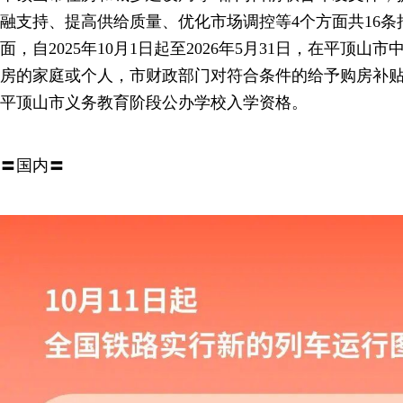
融支持、提高供给质量、优化市场调控等4个方面共16
面，自2025年10月1日起至2026年5月31日，在平顶
房的家庭或个人，市财政部门对符合条件的给予购房补
平顶山市义务教育阶段公办学校入学资格。
〓国内〓