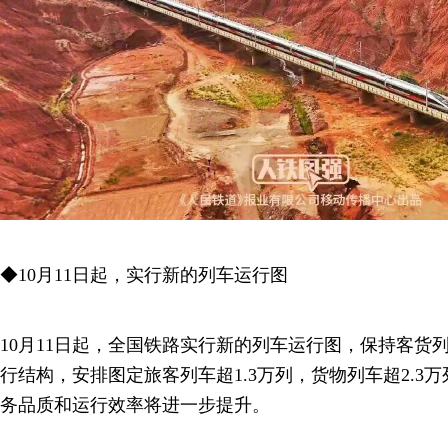
◆10月11日起，实行新的列车运行图
10月11日起，全国铁路实行新的列车运行图，保持客货
行结构，安排图定旅客列车超1.3万列，货物列车超2.3
务品质和运行效率将进一步提升。