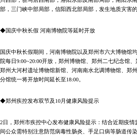
部，三门峡中部局部，信阳西北部局部，发生地质灾害
◆国庆中秋长假 河南博物院等延时开放
国庆中秋长假期间，河南博物院以及郑州市六大博物馆
院每日9:00~20:00开放，郑州博物馆、郑州二七纪念
郑州大河村遗址博物馆新馆、河南南水北调博物馆、郑
分馆统一将开放时间延长至18:00。
◆郑州疾控发布双节及10月健康风险提示
2日，郑州市疾控中心发布健康风险提示：结合近期疫情
间公众需特别注意防范病毒性肠炎、手足口病等肠道传