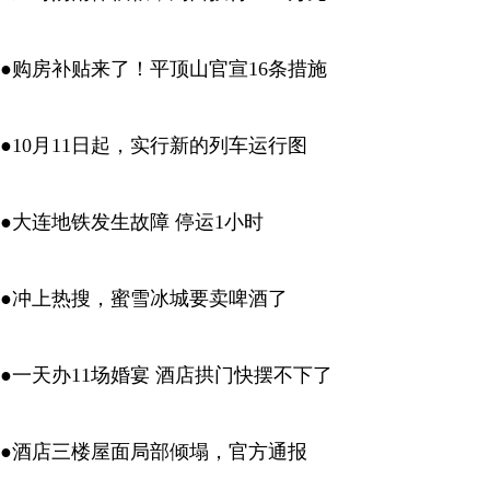
●购房补贴来了！平顶山官宣16条措施
●10月11日起，实行新的列车运行图
●大连地铁发生故障 停运1小时
●冲上热搜，蜜雪冰城要卖啤酒了
●一天办11场婚宴 酒店拱门快摆不下了
●酒店三楼屋面局部倾塌，官方通报