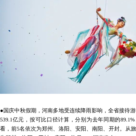
●国庆中秋假期，河南多地受连续降雨影响，全省接待游客8
539.1亿元，按可比口径计算，分别为去年同期的89.1%
看，前5名依次为郑州、洛阳、安阳、南阳、开封。从旅