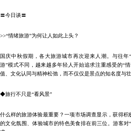
〓今日谈〓
>>“情绪旅游”为何让人如此上头？
国庆中秋假期，各大旅游城市再次迎来人潮。与往年“
游”模式不同，越来越多年轻人开始追求注重感受的“情
值、文化认同与精神松弛，而不仅仅是景点的知名度与
◆旅行不只是“看风景”
什么样的旅游体验最重要？一项市场调查显示，获得积
的文化氛围、体验城市的特色美食排在前三位。游客对“