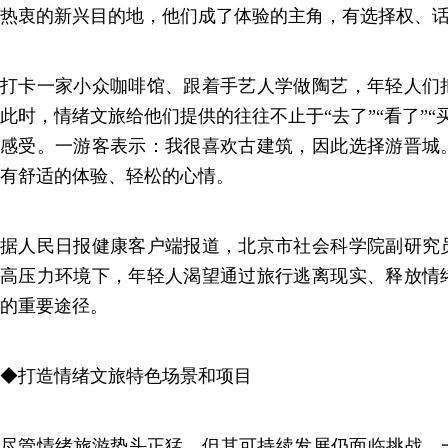
热衷的新兴目的地，他们成了体验的主角，有选择权、
打卡一家小众咖啡馆、跟着手艺人学做陶艺，年轻人们
此时，情绪文旅给他们提供的往往不止于“去了”“看了”“
感受。一游客表示：我很喜欢古建筑，因此选择游晋城
有舒适的体验、轻松的心情。
据人民日报健康客户端报道，北京市社会科学院副研究
高压力环境下，年轻人渴望通过旅行逃离现实、释放情
的重要途径。
◆打造情绪文旅特色场景和项目
尽管情绪旅游势头正猛，但其可持续发展仍面临挑战。一