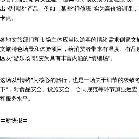
出“伪情绪”产品。例如，某些“禅修班”实为高价培训课，
卡点。
各地文旅部门和市场主体应当以游客的情绪需求倒逼文
文旅特色场景和体验项目，给消费者带来有温度、有品
区从“游乐场”转变为具有丰富内涵的“情绪场”。
这场以“情绪”为核心的旅行，也是一场关于细节的极致
下”，对食品安全、设施安全、合同规范等环节加强巡查
和服务水平。
〓新快报〓