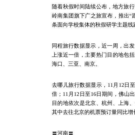
随着秋假时间陆续公布，地方旅行
岭南集团旗下广之旅宣布，推出“
条面向学校集体的秋假研学主题线
同程旅行数据显示，近一周，出发日
上涨近一倍，主要热门目的地包括
海口、三亚、南京。
去哪儿旅行数据显示，11月12日至
倍；11月12日至16日期间，佛山
目的地依次是北京、杭州、上海、
其中去往北京的机票预订量同比增长
〓河南〓