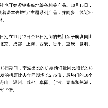
社也开始紧锣密鼓地筹备相关产品。10月15日，
跟着课本去旅行”主题系列产品，并同步上线近20
路。
期在11月12日至16日期间的热门亲子航班同比
北京、成都、上海、西安、贵阳、重庆、昆明、
16日期间，宁波出发的机票预订量同比增长2.18
出发的机票比去年同期增长2.76倍，最热门的10个
舟山、温州、成都、阜阳、宁波、青岛和芜湖，
1.9倍。