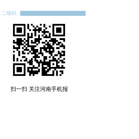
二维码
扫一扫 关注河南手机报