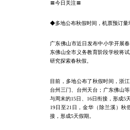
〓今日关注〓
◆多地公布秋假时间，机票预订量
广东佛山市近日发布中小学开展春秋
东佛山全市义务教育阶段学校将试
研究探索春秋假。
目前，多地公布了秋假时间，浙江
台州三门、台州天台；广东佛山等地的
与周末的15日、16日衔接，形成5
19日至21日，金华（除兰溪）秋
接，形成5天假期。