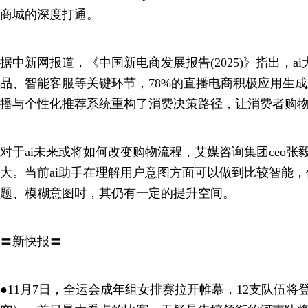
商城的深度打通。
据中新网报道，《中国新电商发展报告(2025)》指出，a
品、智能客服等关键环节，78%的直播电商积极应用生成
播与个性化推荐系统重构了消费决策路径，让消费者购
对于ai未来或将如何改变购物流程，艾媒咨询集团ceo
大。当前ai助手在理解用户意图方面可以做到比较智能
题、模糊意图时，其仍有一定的提升空间。
〓新快报〓
●11月7日，全运会成年组女排赛拉开帷幕，12支队伍