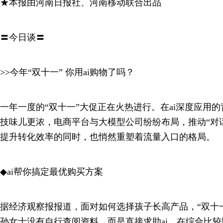
★本报由河南日报社、河南移动联合出品
〓今日谈〓
>>今年“双十一” 你用ai购物了吗？
一年一度的“双十一”大促正在火热进行。在ai深度应用的
技味儿更浓，电商平台与大模型公司纷纷布局，推动“对
提升转化效率的同时，也悄然重塑着流量入口的格局。
◆ai帮你搞定最优购买方案
据经济观察报报道，面对如何选择孩子长高产品，“双十
孙女士没有自行查阅资料，而是直接求助ai。在综合比较