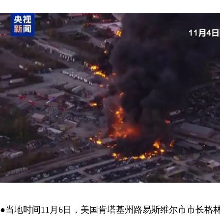
●当地时间11月6日，美国肯塔基州路易斯维尔市市长格