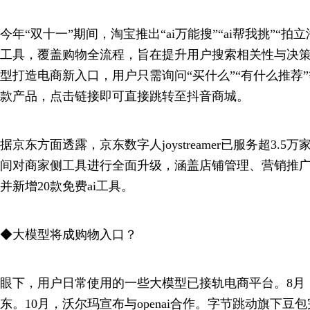
今年“双十一”期间，淘宝推出“ai万能搜”“ai帮我挑”“拍立
工具，覆盖购物全流程，旨在提升用户搜索相关性与决
型打造电商新入口，用户只需询问“买什么”“有什么推荐
款产品，点击链接即可直接跳转至抖音商城。
据京东方面透露，京东数字人joystreamer已服务超3.5
间对商家侧工具进行全面升级，涵盖店铺管理、营销推
并新增20款免费ai工具。
◆大模型将成购物入口？
眼下，用户日常使用的一些大模型已接轨电商平台。8月
东。10月，沃尔玛宣布与openai合作。字节跳动旗下