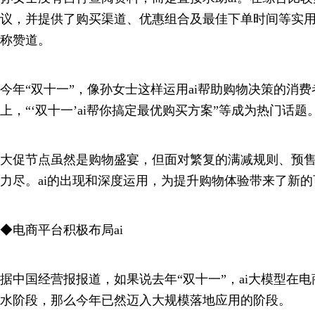
议，并提供了购买渠道、优惠组合及最佳下单时间等实用
称赞道。
今年“双十一”，像孙女士这样运用ai帮助购物决策的消
上，“‘双十一’ai帮你搞定最优购买方案”等成为热门话题
大促节点虽然是购物盛宴，但面对繁复的满减规则、预
力尽。ai的出现和深度运用，为提升购物体验带来了新的
◆电商平台积极布局ai
据中国经营报报道，如果说去年“双十一”，ai大模型在
水阶段，那么今年已然迈入大规模落地应用的阶段。