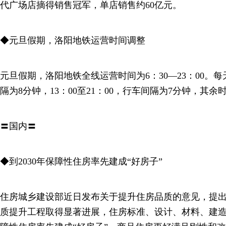
代广场店摘得销售冠军，单店销售约60亿元。
◆元旦假期，洛阳地铁运营时间调整
元旦假期，洛阳地铁全线运营时间为6：30—23：00。每天
隔为8分钟，13：00至21：00，行车间隔为7分钟，其余
〓国内〓
◆到2030年保障性住房率先建成“好房子”
住房城乡建设部近日发布关于提升住房品质的意见，提出目
质提升工程取得显著进展，住房标准、设计、材料、建