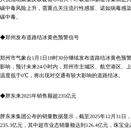
碳中毒风险上升，需重点关注流行性感冒、诺如病毒感
碳中毒。
◆郑州发布道路结冰黄色预警信号
郑州市气象台1月1日18时30分继续发布道路结冰黄色
影响，预计未来24小时内，郑州市主城区、航空港区、
温度低于0℃，将出现对交通有较大影响的道路结冰。
◆胖东来2025年销售额超235亿元
胖东来集团公布的销量数据显示，截至2025年12月31日，
235.3亿元，其中超市业态销量额达到126.4亿元，珠宝业