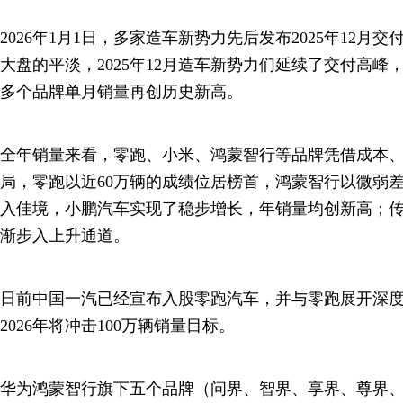
2026年1月1日，多家造车新势力先后发布2025年12月
大盘的平淡，2025年12月造车新势力们延续了交付高
多个品牌单月销量再创历史新高。
全年销量来看，零跑、小米、鸿蒙智行等品牌凭借成本
局，零跑以近60万辆的成绩位居榜首，鸿蒙智行以微弱
入佳境，小鹏汽车实现了稳步增长，年销量均创新高；
渐步入上升通道。
日前中国一汽已经宣布入股零跑汽车，并与零跑展开深
2026年将冲击100万辆销量目标。
华为鸿蒙智行旗下五个品牌（问界、智界、享界、尊界、尚