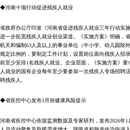
◆河南十项行动促进残疾人就业
省政府办公厅印发《河南省促进残疾人就业三年行动实
进一步拓宽残疾人就业创业渠道。《实施方案》明确，省
机关和编制63人及以上的事业单位（中小学、幼儿园除
规定比例的，要制定工作计划，设置岗位面向残疾人招录（
前至少安排1名残疾人就业。企业层面，《实施方案》要
人就业的国有企业每年至少要参加一次残疾人专场招聘
聘残疾人。
◆省疾控中心发布1月份健康风险提示
河南省疾控中心依据监测数据及专家研判，发布2026年
人员流动聚集及取暖需求增大，呼吸道和肠道传染病进