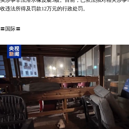
收违法所得及罚款12万元的行政处罚。
〓国际〓