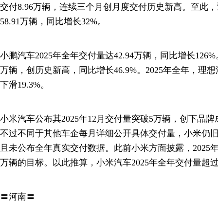
交付8.96万辆，连续三个月创月度交付历史新高。至此
58.91万辆，同比增长32%。
小鹏汽车2025年全年交付量达42.94万辆，同比增长126
万辆，创历史新高，同比增长46.9%。2025年全年，理想
下滑19.3%。
小米汽车公布其2025年12月交付量突破5万辆，创下品
不过不同于其他车企每月详细公开具体交付量，小米仍
且未公布全年真实交付数据。此前小米方面披露，2025年
万辆的目标。以此推算，小米汽车2025年全年交付量超过
〓河南〓