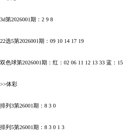
3d第2026001期：2 9 8
22选5第2026001期：09 10 14 17 19
双色球第2026001期：红：02 06 11 12 13 33 蓝：15
>>体彩
排列3第26001期：8 3 0
排列5第26001期：8 3 0 1 3