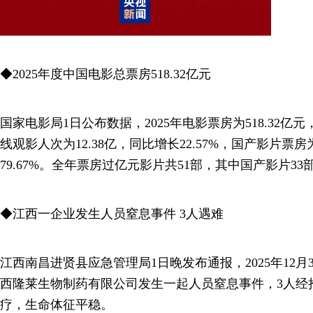
◆2025年度中国电影总票房518.32亿元
国家电影局1日公布数据，2025年电影票房为518.32亿元
线观影人次为12.38亿，同比增长22.57%，国产影片票房为
79.67%。全年票房过亿元影片共51部，其中国产影片33
◆江西一企业发生人员窒息事件 3人遇难
江西南昌进贤县应急管理局1日晚发布通报，2025年12月3
西隆莱生物制药有限公司发生一起人员窒息事件，3人经
疗，生命体征平稳。