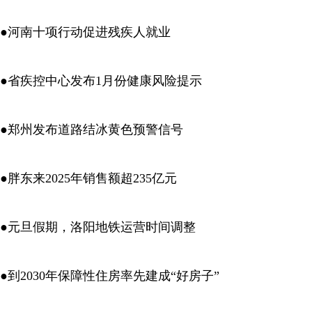
●河南十项行动促进残疾人就业
●省疾控中心发布1月份健康风险提示
●郑州发布道路结冰黄色预警信号
●胖东来2025年销售额超235亿元
●元旦假期，洛阳地铁运营时间调整
●到2030年保障性住房率先建成“好房子”