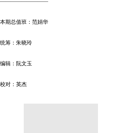
—————————
本期总值班：范娟华
统筹：朱晓玲
编辑：阮文玉
校对：英杰
分享