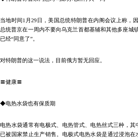
当地时间1月29日，美国总统特朗普在内阁会议上称，
总统普京在一周内不要向乌克兰首都基辅和其他多座城镇
已经“同意了”。
对特朗普的这一说法，目前俄方暂无回应。
〓健康〓
◆电热水袋也有保质期
电热水袋通常有电极式、电热管式、电热丝式三种，其
已被国家禁止生产销售。电极式电热水袋是通过浸泡在