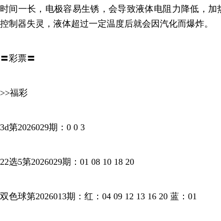
时间一长，电极容易生锈，会导致液体电阻力降低，加
控制器失灵，液体超过一定温度后就会因汽化而爆炸。
〓彩票〓
>>福彩
3d第2026029期：0 0 3
22选5第2026029期：01 08 10 18 20
双色球第2026013期：红：04 09 12 13 16 20 蓝：01