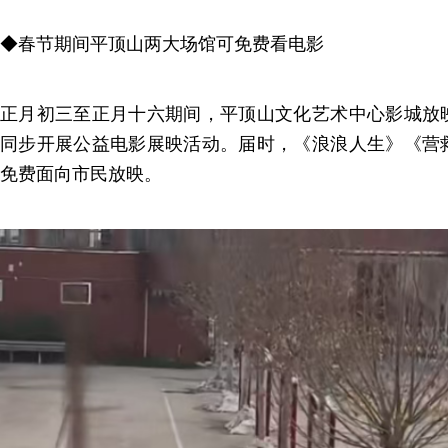
◆春节期间平顶山两大场馆可免费看电影
正月初三至正月十六期间，平顶山文化艺术中心影城放
同步开展公益电影展映活动。届时，《浪浪人生》《营
免费面向市民放映。