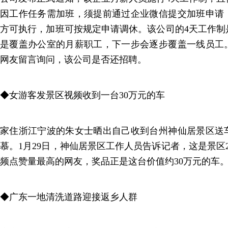
因工作任务需加班，须提前通过企业微信提交加班申请
方可执行，加班可按规定申请调休。该公司的4天工作制
是覆盖办公室的月薪职工，下一步会逐步覆盖一线员工
网友留言询问，该公司是否还招聘。
◆女游客发景区视频收到一台30万元的车
家住浙江宁波的朱女士晒出自己收到台州神仙居景区送
慕。1月29日，神仙居景区工作人员告诉记者，这是景区2
频点赞量最高的网友，奖品正是这台价值约30万元的车
◆广东一地清洗道路迎接返乡人群