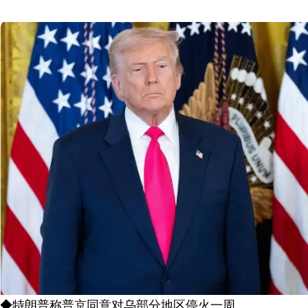
◆特朗普称普京同意对乌部分地区停火一周