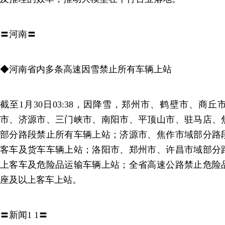
〓河南〓
◆河南省内多条高速因雪禁止所有车辆上站
截至1月30日03:38，因降雪，郑州市、鹤壁市、商
市、济源市、三门峡市、南阳市、平顶山市、驻马店、
部分路段禁止所有车辆上站；济源市、焦作市域部分路
客车及货车车辆上站；洛阳市、郑州市、许昌市域部分
上客车及危险品运输车辆上站；全省高速公路禁止危险
座及以上客车上站。
〓新闻1 1〓