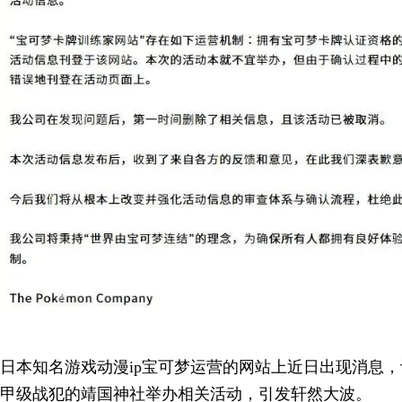
日本知名游戏动漫ip宝可梦运营的网站上近日出现消息，
甲级战犯的靖国神社举办相关活动，引发轩然大波。