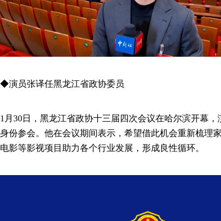
◆演员张译任黑龙江省政协委员
1月30日，黑龙江省政协十三届四次会议在哈尔滨开幕
身份参会。他在会议期间表示，希望借此机会重新梳理
电影等影视项目助力各个行业发展，形成良性循环。