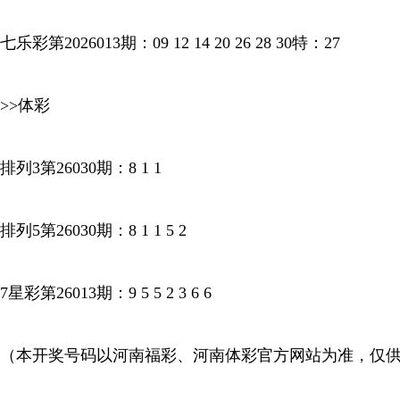
七乐彩第2026013期：09 12 14 20 26 28 30特：27
>>体彩
排列3第26030期：8 1 1
排列5第26030期：8 1 1 5 2
7星彩第26013期：9 5 5 2 3 6 6
（本开奖号码以河南福彩、河南体彩官方网站为准，仅