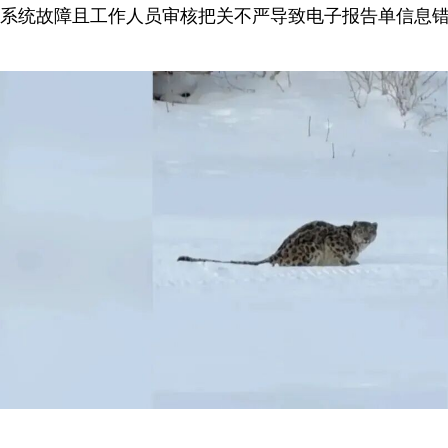
系统故障且工作人员审核把关不严导致电子报告单信息