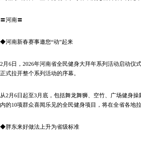
〓河南〓
◆河南新春赛事邀您“动”起来
2月6日，2026年河南省全民健身大拜年系列活动启动
正式拉开整个系列活动的序幕。
从2月6日起至3月底，包括舞龙舞狮、空竹、广场健身
内的10项群众喜闻乐见的全民健身项目，将在全省各地
◆胖东来好做法上升为省级标准