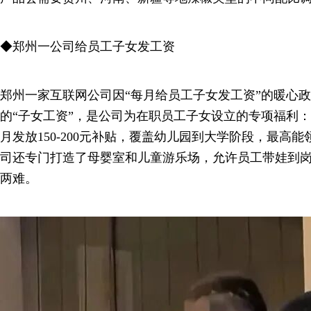
◆郑州一公司给员工子女发工资
郑州一家互联网公司因“每月给员工子女发工资”的暖心
的“子女工资”，是公司为在职员工子女设立的专项福利
月发放150-200元补贴，覆盖幼儿园到大学阶段，最高能
司还专门打造了母婴室和儿童游乐场，允许员工带娃到岗，
两难。