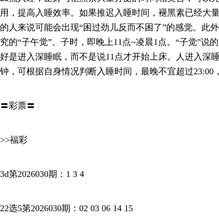
用，提高入睡效率。如果推迟入睡时间，褪黑素已经大
的人来说可能会出现“困过劲儿反而不困了”的感觉。此外
究的“子午觉”。子时，即晚上11点~凌晨1点。“子觉”
好是进入深睡眠，而不是说11点才开始上床。人进入深睡眠
钟，可根据自身情况判断入睡时间，最晚不宜超过23:00，早上
〓彩票〓
>>福彩
3d第2026030期：1 3 4
22选5第2026030期：02 03 06 14 15