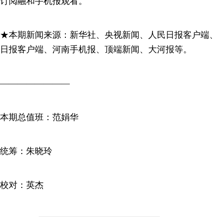
订阅融和手机报观看。
★本期新闻来源：新华社、央视新闻、人民日报客户端
日报客户端、河南手机报、顶端新闻、大河报等。
————————
本期总值班：范娟华
统筹：朱晓玲
校对：英杰