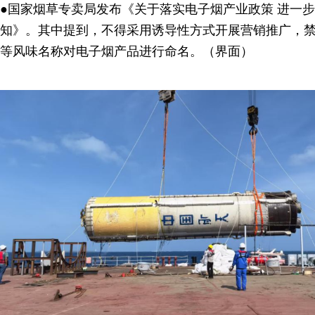
●国家烟草专卖局发布《关于落实电子烟产业政策 进一
知》。其中提到，不得采用诱导性方式开展营销推广，
等风味名称对电子烟产品进行命名。（界面）