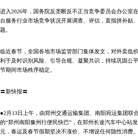
进入2026年，国务院反垄断反不正当竞争委员会办公室
台服务行业市场竞争状况开展调查、评估，直指拼补贴
题。
临近春节，全国各地市场监管部门集体发文，对外卖低
利于及时识别风险、引导合规、凝聚共识，持续巩固公
节期间市场秩序稳定。
〓新快报〓
●2月13日上午，由郑州交通运输集团、南阳宛运集团联
的“郑州南阳豫州行便民快巴”，在郑州长途汽车中心站发运
元，春运及春节假期坚决不涨价、不增设任何隐性消费