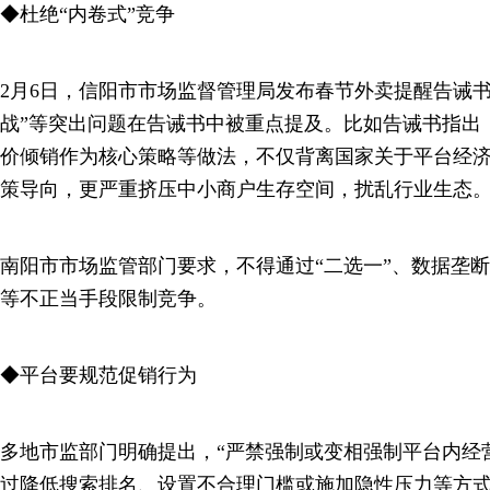
◆杜绝“内卷式”竞争
2月6日，信阳市市场监督管理局发布春节外卖提醒告诫书
战”等突出问题在告诫书中被重点提及。比如告诫书指出
价倾销作为核心策略等做法，不仅背离国家关于平台经济
策导向，更严重挤压中小商户生存空间，扰乱行业生态
南阳市市场监管部门要求，不得通过“二选一”、数据垄
等不正当手段限制竞争。
◆平台要规范促销行为
多地市监部门明确提出，“严禁强制或变相强制平台内经
过降低搜索排名、设置不合理门槛或施加隐性压力等方式