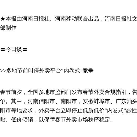
★本报由河南日报社、河南移动联合出品，河南日报社
部制作
〓今日谈〓
>>多地节前叫停外卖平台“内卷式”竞争
春节前夕，全国多地市监部门发布春节外卖合规指引，
争。其中，河南信阳市、南阳市，安徽蚌埠市、广东汕
阳市等地要求，外卖平台立即停止低质低价“内卷式”恶
贴、低价倾销，以保障春节外卖市场秩序稳定。