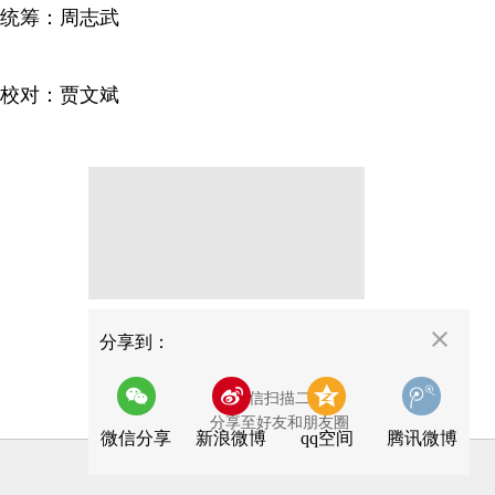
统筹：周志武
校对：贾文斌
分享
分享到：
用微信扫描二维码
分享至好友和朋友圈
微信分享
新浪微博
qq空间
腾讯微博