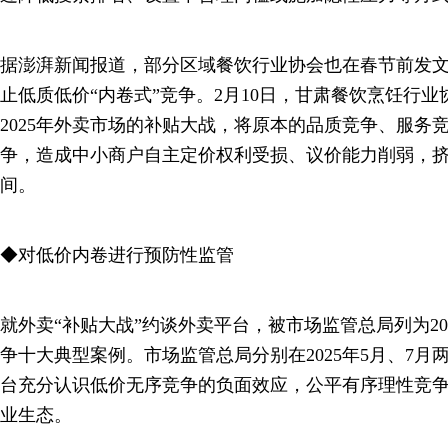
据澎湃新闻报道，部分区域餐饮行业协会也在春节前发
止低质低价“内卷式”竞争。2月10日，甘肃餐饮烹饪行
2025年外卖市场的补贴大战，将原本的品质竞争、服务
争，造成中小商户自主定价权利受损、议价能力削弱，
间。
◆对低价内卷进行预防性监管
就外卖“补贴大战”约谈外卖平台，被市场监管总局列为20
争十大典型案例。市场监管总局分别在2025年5月、7
台充分认识低价无序竞争的负面效应，公平有序理性竞
业生态。