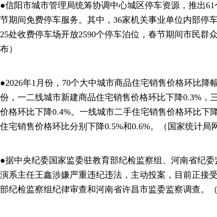
●信阳市城市管理局统筹协调中心城区停车资源，推出61个
节期间免费停车服务。其中，36家机关事业单位内部停车
25处收费停车场开放2590个停车泊位，春节期间市民群
布）
●2026年1月份，70个大中城市商品住宅销售价格环比
份，一二线城市新建商品住宅销售价格环比下降0.3%，
价格环比下降0.4%。一线城市二手住宅销售价格环比下降
住宅销售价格环比分别下降0.5%和0.6%。（国家统计局
●据中央纪委国家监委驻教育部纪检监察组、河南省纪委
演系主任王鑫涉嫌严重违纪违法，主动投案，目前正接
部纪检监察组纪律审查和河南省许昌市监委监察调查。