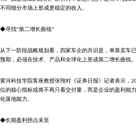
不同细分市场上形成更稳定的收入。
◆寻找“第二增长曲线”
从下一阶段战略规划看，四家车企的共识是，单靠卖车
预期，必须在技术、产品和全球化上形成第二增长曲线
黄河科技学院客座教授张翔对《证券日报》记者表示，20
位的核心指标或将不再只看交付量，而是企业的盈利能
化落地能力。
◆长期盈利拐点未至