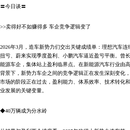
〓今日谈〓
>>卖得好不如赚得多 车企竞争逻辑变了
2026年3月，造车新势力们交出关键成绩单：理想汽车
扭亏、蔚来实现季度盈利、小鹏汽车逼近盈亏平衡。曾长
能源车企，集体站上盈利临界点。在新能源汽车行业由
背景下，新势力车企之间的竞争逻辑正在发生深刻变化
市场的阶段正在过去，盈利能力、体系效率、技术转化
业发展的关键变量。
◆40万辆成为分水岭