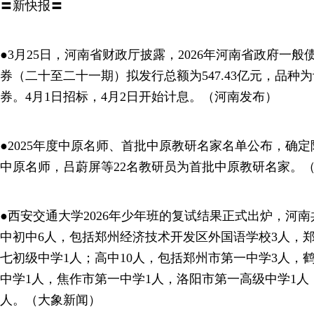
〓新快报〓
●3月25日，河南省财政厅披露，2026年河南省政府一
券（二十至二十一期）拟发行总额为547.43亿元，品种
券。4月1日招标，4月2日开始计息。（河南发布）
●2025年度中原名师、首批中原教研名家名单公布，确定陈
中原名师，吕蔚屏等22名教研员为首批中原教研名家。
●西安交通大学2026年少年班的复试结果正式出炉，河南
中初中6人，包括郑州经济技术开发区外国语学校3人，
七初级中学1人；高中10人，包括郑州市第一中学3人，
中学1人，焦作市第一中学1人，洛阳市第一高级中学1人
人。（大象新闻）