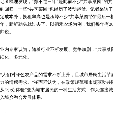
记者梳理发现，“撑不过三年”是此前不少“共享菜园”的
到回归，一些“共享菜园”也经历了波动起伏。记者采访
定成本外，换租率高也是压垮不少“共享菜园”的“最后一
年，新鲜劲头就过去了。以初禾农场为例，我们每年有20
帅说。
业内专家认为，随着行业不断发展、竞争加剧，“共享菜
细化、多元化。
“人们对绿色农产品的需求不断上升，且城市居民生活节
力的情感需求。”崔丙群认为，在政策规范和市场驱动共同
从“小众体验”变为城市居民的一种生活方式，作为连接
入城乡融合发展体系。