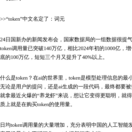
>>“token”中文名定了：词元
24日国新办的新闻发布会，国家数据局的一组数据很提
token调用量已突破140万亿，相比2024年初的1000亿，增
底的100万亿，短短三个月又提升了40%以上。
什么是token？在ai的世界里，token是模型处理信息的
无论是用户的提问，还是ai生成的一段代码，最终都要被拆
就拿最近火爆的“养龙虾”来说，想让它变得更聪明，就
质上就是在购买token的使用量。
日均token调用量的大量增加，充分表明中国的人工智