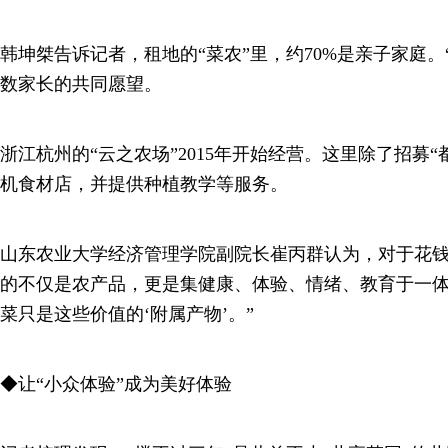
韩坤桀告诉记者，租地的“菜农”里，约70%是亲子家庭。
数家长的共同愿望。
浙江杭州的“云之农场”2015年开始经营。这里除了招募
机食材店，并提供种植教学等服务。
山东农业大学经济管理学院副院长崔丙群认为，对于花钱
的不仅是农产品，更是集健康、体验、情绪、教育于一体
菜只是这些价值的‘附属产物’。”
◆让“小众体验”成为美好体验