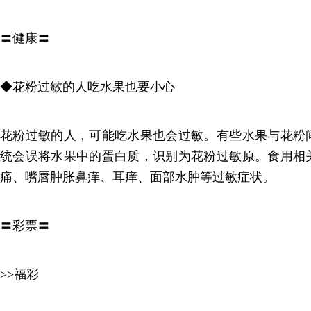
〓健康〓
◆花粉过敏的人吃水果也要小心
花粉过敏的人，可能吃水果也会过敏。有些水果与花粉
统会误将水果中的蛋白质，识别为花粉过敏原。食用相
痛、嘴唇肿胀鼻痒、耳痒、面部水肿等过敏症状。
〓彩票〓
>>福彩