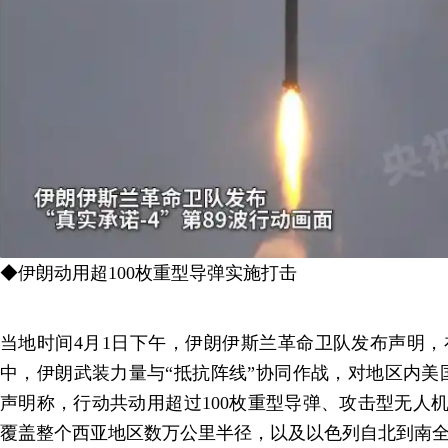
◆伊朗动用超100枚重型导弹实施打击
当地时间4月1日下午，伊朗伊斯兰革命卫队发布声明，在“
中，伊朗武装力量与“抵抗阵线”协同作战，对地区内美
声明称，行动共动用超过100枚重型导弹、攻击型无人机
覆盖整个西亚地区数万公里半径，以及以色列自北到南