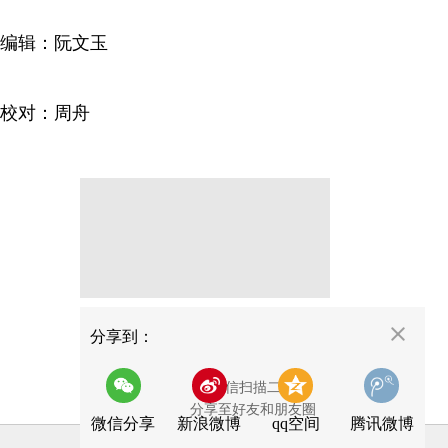
编辑：阮文玉
校对：周舟
分享
分享到：
用微信扫描二维码
分享至好友和朋友圈
微信分享
新浪微博
qq空间
腾讯微博