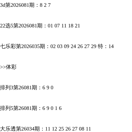
3d第2026081期：8 2 7
22选5第2026081期：01 07 11 18 21
七乐彩第2026035期：02 03 09 24 26 27 29 特：14
>>体彩
排列3第26081期：6 9 0
排列5第26081期：6 9 0 1 6
大乐透第26034期：11 12 25 26 27 08 11