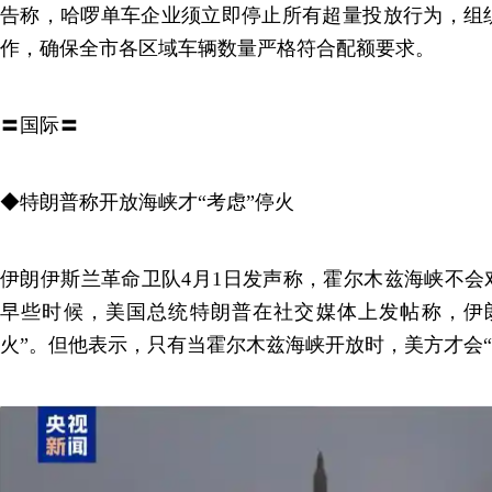
告称，哈啰单车企业须立即停止所有超量投放行为，组
作，确保全市各区域车辆数量严格符合配额要求。
〓国际〓
◆特朗普称开放海峡才“考虑”停火
伊朗伊斯兰革命卫队4月1日发声称，霍尔木兹海峡不会
早些时候，美国总统特朗普在社交媒体上发帖称，伊
火”。但他表示，只有当霍尔木兹海峡开放时，美方才会“