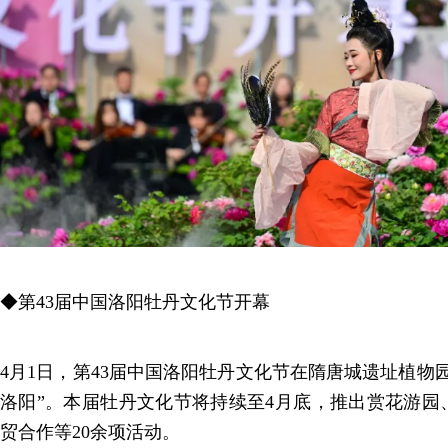
◆第43届中国洛阳牡丹文化节开幕
4月1日，第43届中国洛阳牡丹文化节在隋唐城遗址植物
洛阳”。本届牡丹文化节将持续至4月底，推出赏花游园
贸合作等20余项活动。