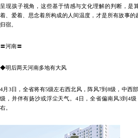
呈现孩子视角，这些基于情感与文化理解的判断，是
着、爱着、思念着所构成的人间温度，才是所有故事的
归宿。
〓河南〓
◆明后两天河南多地有大风
4月3日，全省将有5级左右西北风，阵风7到8级，中西部
级，并伴有扬沙或浮尘天气。4日，全省偏南风3到4级
右。