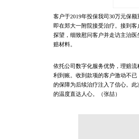
客户于2019年投保我司30万元保
即在郑大一附院接受治疗。接到客
探望，细致慰问客户并走访主治医
赔材料。
依托公司数字化服务优势，理赔流
利到账。收到款项的客户激动不已
的保障为后续治疗注入了信心。此
的温度直达人心。（张喆）