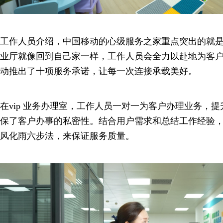
工作人员介绍，中国移动的心级服务之家重点突出的就是
业厅就像回到自己家一样，工作人员会全力以赴地为客
动推出了十项服务承诺，让每一次连接承载美好。
在vip 业务办理室，工作人员一对一为客户办理业务，
保了客户办事的私密性。结合用户需求和总结工作经验
风化雨六步法，来保证服务质量。