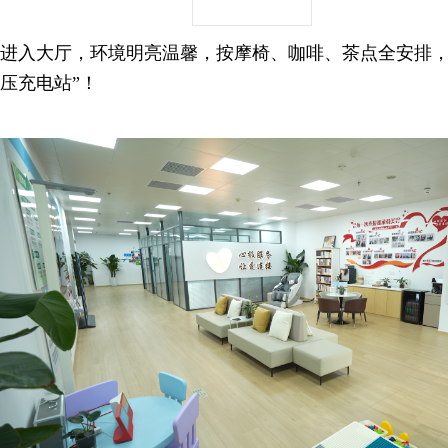
进入大厅，环境明亮温馨，按摩椅、咖啡、茶点全安排，
压充电站”！