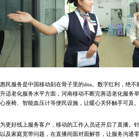
惠民服务是中国移动刻在骨子里的dna。数字红利，绝
升适老化服务水平方面，河南移动不断完善适老化服务
心座椅、智能血压计等便民设施，让暖心关怀触手可及
为更好线上服务客户，移动的工作人员还开启了直播。
以及家庭宽带问题，在直播间面对面解答，让服务沟通