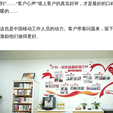
到”……“客户心声”墙上客户的真实好评，才是最好的口
暖的……
这也是中国移动工作人员的动力。客户带着问题来，留
激励他们做得更好。