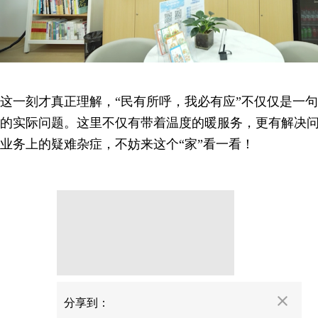
这一刻才真正理解，“民有所呼，我必有应”不仅仅是一
的实际问题。这里不仅有带着温度的暖服务，更有解决
业务上的疑难杂症，不妨来这个“家”看一看！
分享
分享到：