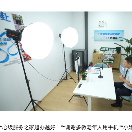
“心级服务之家越办越好！”“谢谢多教老年人用手机”“