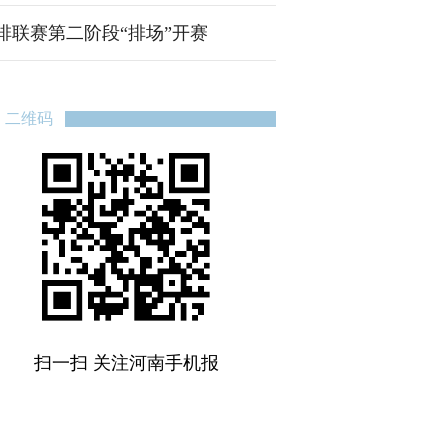
排联赛第二阶段“排场”开赛
二维码
扫一扫 关注河南手机报