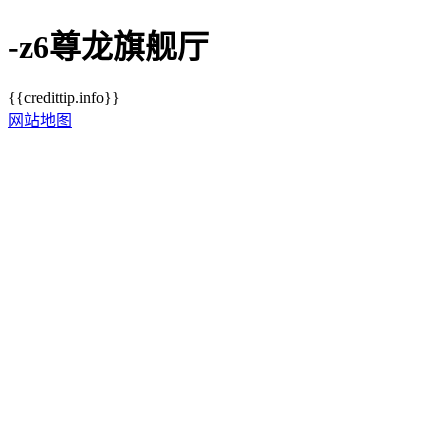
-z6尊龙旗舰厅
{{credittip.info}}
网站地图