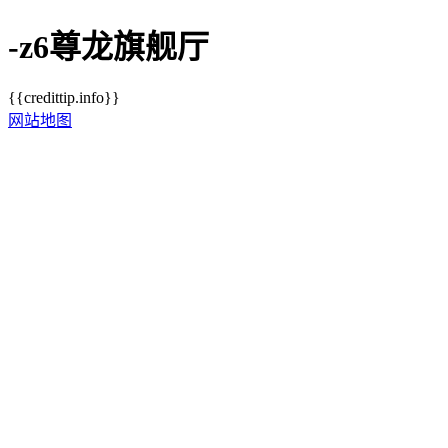
-z6尊龙旗舰厅
{{credittip.info}}
网站地图