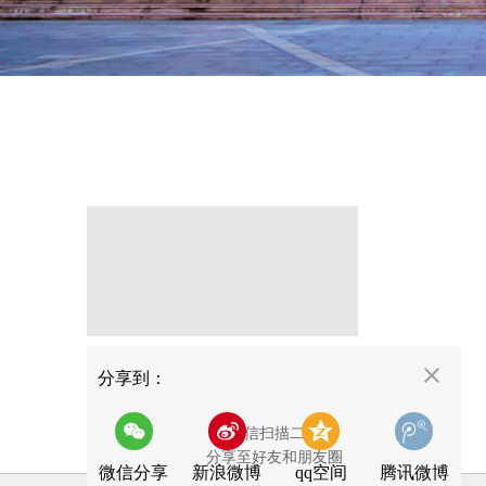
分享
分享到：
用微信扫描二维码
分享至好友和朋友圈
微信分享
新浪微博
qq空间
腾讯微博