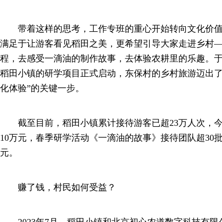
带着这样的思考，工作专班的重心开始转向文化价值
满足于让游客看见稻田之美，更希望引导大家走进乡村
程，去感受一滴油的制作故事，去体验农耕里的乐趣。于是
稻田小镇的研学项目正式启动，东保村的乡村旅游迈出了从
化体验”的关键一步。
截至目前，稻田小镇累计接待游客已超23万人次，今
10万元，春季研学活动《一滴油的故事》接待团队超30批
元。
赚了钱，村民如何受益？