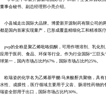
董事会秘书、副总经理邢小亮介绍。
小县城走出国际大品牌。博爱新开源制药有限公司的两大
都是国内首家实现量产，已形成覆盖精细化工和精准医
pvp的全称是聚乙烯吡咯烷酮，可用作增溶剂、乳化剂
应用于医药、食品、环保等行业。作为行业国际“三巨头”
球第一，国内市场占比约67%，国际市场占比约25%。
欧瑞姿的化学名为乙烯基甲醚/马来酸酐共聚物，具有
水性、成膜性，医疗领域主要用于义齿、肠溶性药物的
瑞姿全部用于出口，国际市场占比约30%。