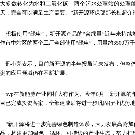
大多数转化为水和二氧化碳。两个污水处理站的处理能力
天，完全可以满足生产需要。”新开源环保部部长杜超介
积极使用“绿电”，新开源产品的“含绿量”近年来持续
作市中站区的两个工厂全部使用“绿电”，用量约3500万
邢小亮表示，目前新开源的半年报虽尚未发布，但整体经
姿的应用领域仍在不断扩展。
pvp在新能源产业同样大有作为。今年6月，新开源的年
目已完成投资备案，全部建成后将进一步巩固行业优势
“新开源将进一步完善绿色制造体系，大力发展高附加
品，构建更加绿色、循环、可持续的产业生态，努力打