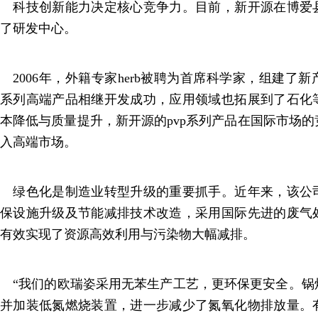
科技创新能力决定核心竞争力。目前，新开源在博爱
了研发中心。
2006年，外籍专家herb被聘为首席科学家，组建了
系列高端产品相继开发成功，应用领域也拓展到了石化
本降低与质量提升，新开源的pvp系列产品在国际市场
入高端市场。
绿色化是制造业转型升级的重要抓手。近年来，该公
保设施升级及节能减排技术改造，采用国际先进的废气
有效实现了资源高效利用与污染物大幅减排。
“我们的欧瑞姿采用无苯生产工艺，更环保更安全。锅
并加装低氮燃烧装置，进一步减少了氮氧化物排放量。