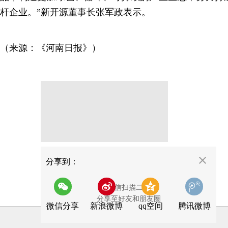
杆企业。”新开源董事长张军政表示。
（来源：《河南日报》）
分享
分享到：
用微信扫描二维码
分享至好友和朋友圈
微信分享
新浪微博
qq空间
腾讯微博