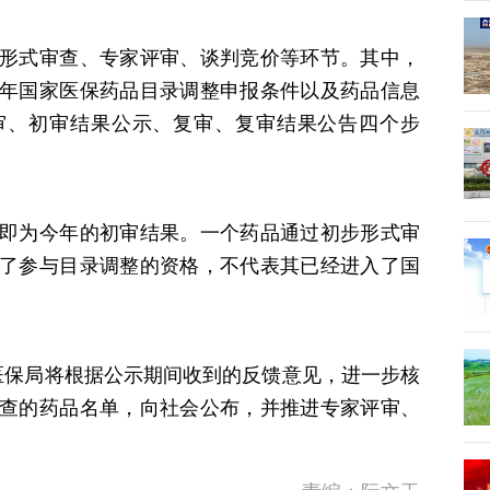
形式审查、专家评审、谈判竞价等环节。其中，
年国家医保药品目录调整申报条件以及药品信息
审、初审结果公示、复审、复审结果公告四个步
即为今年的初审结果。一个药品通过初步形式审
了参与目录调整的资格，不代表其已经进入了国
家医保局将根据公示期间收到的反馈意见，进一步核
查的药品名单，向社会公布，并推进专家评审、