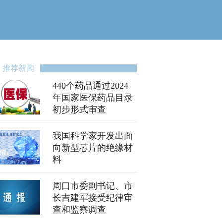
推荐新闻
440个药品通过2024
年国家医保药品目录
初步形式审查
我国科学家开发出面
向新型芯片的绝缘材
料
周口市委副书记、市
长吉建军接受纪律审
查和监察调查