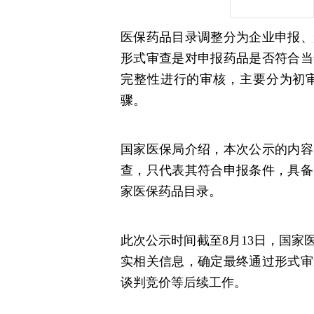
医保药品目录调整分为企业申报、
形式审查是对申报药品是否符合当
完整性进行的审核，主要分为初
骤。
国家医保局介绍，本次公示的内容
查，只代表其符合申报条件，具备
家医保药品目录。
此次公示时间截至8月13日，国
实相关信息，确定最终通过形式审
谈判竞价等后续工作。