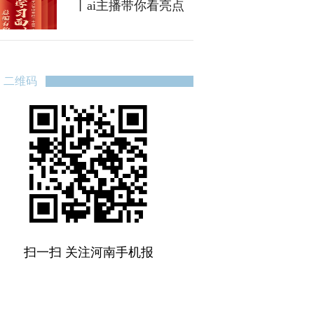
丨ai主播带你看亮点
二维码
扫一扫 关注河南手机报