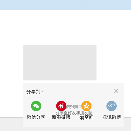
分享
分享到：
用微信扫描二维码
分享至好友和朋友圈
微信分享
新浪微博
qq空间
腾讯微博