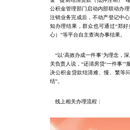
金”“提前结清贷款（抵押注销）
公积金管理部门启动内部联动办理
注销业务完成后，不动产登记中心
知办理结果，群众也可通过“郑好
心）”等平台自主查询办事结果。
“以‘高效办成一件事’为理念，
关负责人说，“还清房贷‘一件事’
决公积金贷款结清难、慢、繁等问
结”。
线上相关办理流程：