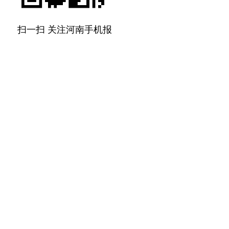
扫一扫 关注河南手机报