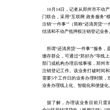
10月14日，记者从郑州市不动
门联合，采用“互联网 政务服务”模
注销‘一件事’”（简称“还清房贷‘
结清和不动产抵押权注销登记业务
所谓“还清房贷‘一件事’”服务
缴存群众，可通过“郑好办”等线
部门或机构办理后续事项，郑州市
注销登记工作。该业务打破时间和
需要5个工作日的业务办理时限，
业务办理线上化、智能化和便捷化
据了解，办理该业务目前只需通过