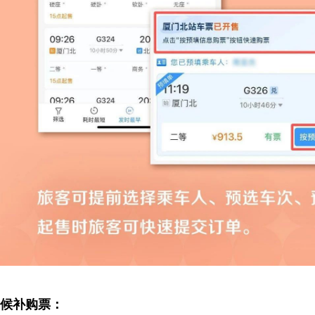
候补购票：