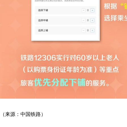
（来源：中国铁路）