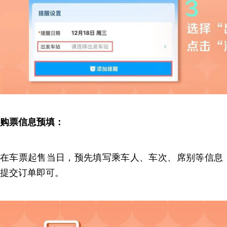
购票信息预填：
在车票起售当日，预先填写乘车人、车次、席别等信息
提交订单即可。