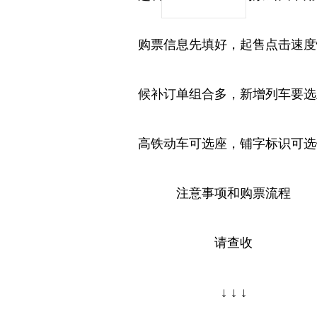
购票信息先填好，起售点击速度
候补订单组合多，新增列车要选
高铁动车可选座，铺字标识可选
注意事项和购票流程
请查收
↓ ↓ ↓