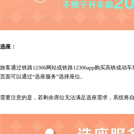
选座：
旅客通过铁路12306网站或铁路12306app购买高铁或
页面可以通过“选座服务”选择座位。
需要注意的是，若剩余席位无法满足选座需求，系统将