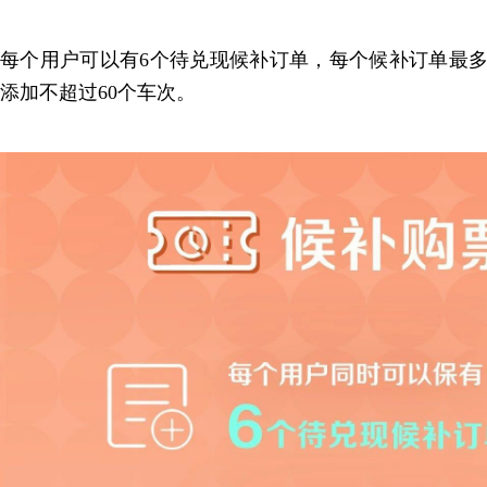
每个用户可以有6个待兑现候补订单，每个候补订单最多
添加不超过60个车次。