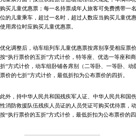
购买儿童优惠票；每一名持票成年人旅客可免费携带一名
位的儿童乘车，超过一名时，超过人数应当购买儿童优
使用席位时应购买儿童优惠票。
优化调整后，动车组列车儿童优惠票按席别享受相应票
按“执行票价的五折”方式计价，特等座、优选一等座和商
折”方式计价，动车组卧铺各席别（二等卧、一等卧、动
票价的七折”方式计价，最低折扣为公布票价的四折。
此外，持中华人民共和国残疾军人证、中华人民共和国
性消防救援队伍残疾人员证的人员凭证可购买优待票，
按“执行票价的五折”方式计价，最低折扣为公布票价的