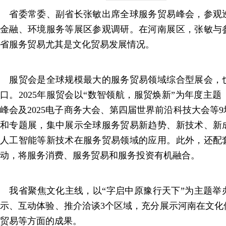
省委常委、副省长张敏出席全球服务贸易峰会，参观
金融、环境服务等展区参观调研。在河南展区，张敏与
省服务贸易尤其是文化贸易发展情况。
服贸会是全球规模最大的服务贸易领域综合型展会，
口。2025年服贸会以“数智领航，服贸焕新”为年度主
峰会及2025电子商务大会、第四届世界前沿科技大会等
和专题展，集中展示全球服务贸易新趋势、新技术、新
人工智能等新技术在服务贸易领域的应用。此外，还配套
动，将服务消费、服务贸易和服务投资有机融合。
我省聚焦文化主线，以“字启中原豫行天下”为主题举
示、互动体验、推介洽谈3个区域，充分展示河南在文化
贸易等方面的成果。