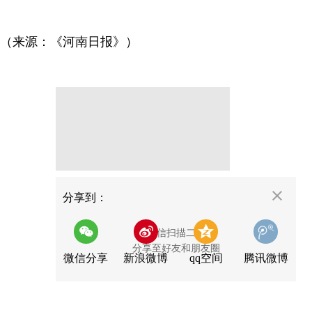
（来源：《河南日报》）
分享
分享到：
用微信扫描二维码
分享至好友和朋友圈
微信分享
新浪微博
qq空间
腾讯微博