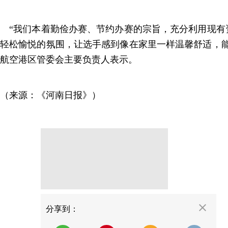
“我们本着勤俭办赛、节约办赛的宗旨，充分利用现有
轻松愉悦的氛围，让选手感到像在家里一样温馨舒适，能
航空港区管委会主要负责人表示。
（来源：《河南日报》）
分享
分享到：