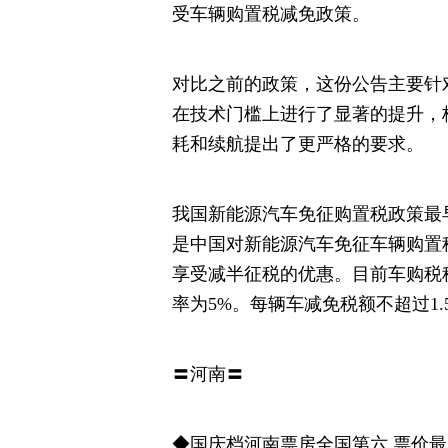
受车辆购置税减免政策。
对比之前的政策，这份公告主要针对2
在技术门槛上进行了显著的提升，
耗和续航提出了更严格的要求。
我国新能源汽车免征购置税政策最早可
是中国对新能源汽车免征车辆购置
享受减半征税的优惠。目前车购税
率为5%。每辆车减免税额不超过1.
〓河南〓
◆国庆档河南票房全国第六 票价