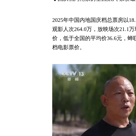
2025年中国内地国庆档总票房以18
观影人次264.0万，放映场次21.
价，低于全国的平均价36.6元，
档电影票价。