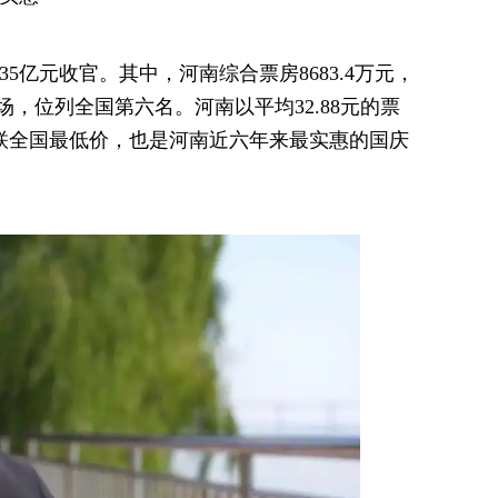
.35亿元收官。其中，河南综合票房8683.4万元，
1万场，位列全国第六名。河南以平均32.88元的票
蝉联全国最低价，也是河南近六年来最实惠的国庆