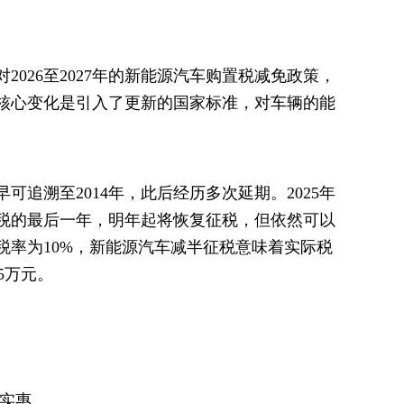
026至2027年的新能源汽车购置税减免政策，
核心变化是引入了更新的国家标准，对车辆的能
追溯至2014年，此后经历多次延期。2025年
税的最后一年，明年起将恢复征税，但依然可以
税率为10%，新能源汽车减半征税意味着实际税
5万元。
最实惠