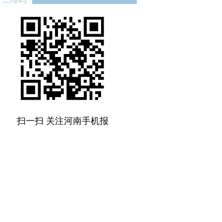
扫一扫 关注河南手机报