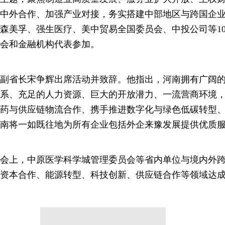
中外合作、加强产业对接，务实搭建中部地区与跨国企
森美孚、强生医疗、美中贸易全国委员会、中投公司等1
会和金融机构代表参加。
副省长宋争辉出席活动并致辞。他指出，河南拥有广阔
系、充足的人力资源、巨大的开放潜力、一流营商环境
药与供应链物流合作、携手推进数字化与绿色低碳转型
南将一如既往地为所有企业包括外企来豫发展提供优质
会上，中原医学科学城管理委员会等省内单位与境内外
资本合作、能源转型、科技创新、供应链合作等领域达成