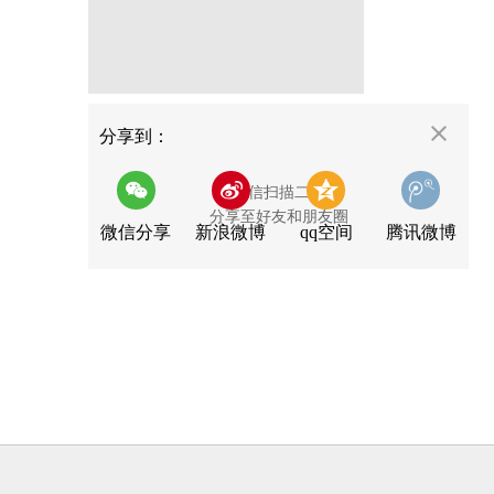
分享
分享到：
用微信扫描二维码
分享至好友和朋友圈
微信分享
新浪微博
qq空间
腾讯微博