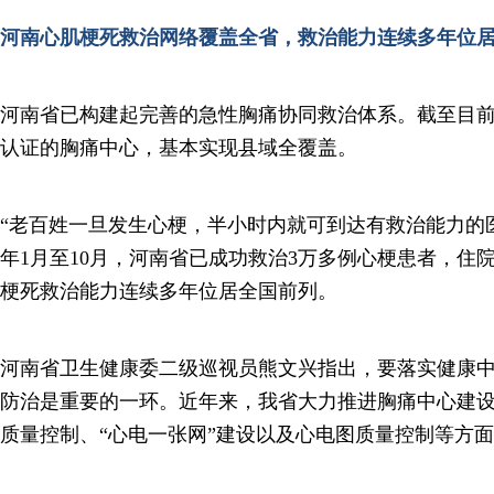
河南心肌梗死救治网络覆盖全省，救治能力连续多年位
河南省已构建起完善的急性胸痛协同救治体系。截至目前
认证的胸痛中心，基本实现县域全覆盖。
“老百姓一旦发生心梗，半小时内就可到达有救治能力的医院
年1月至10月，河南省已成功救治3万多例心梗患者，住院
梗死救治能力连续多年位居全国前列。
河南省卫生健康委二级巡视员熊文兴指出，要落实健康中原
防治是重要的一环。近年来，我省大力推进胸痛中心建
质量控制、“心电一张网”建设以及心电图质量控制等方面