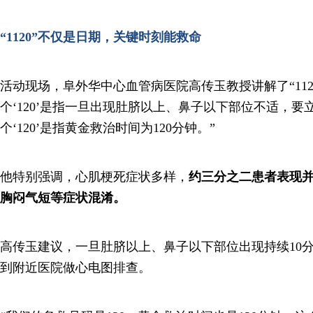
“1120”不仅是日期，关键时刻能救命
活动现场，阜外华中心血管病医院高传玉教授讲解了“112
个‘120’是指一旦出现肚脐以上、鼻子以下部位不适，要立
个‘120’是指黄金救治时间为120分钟。”
他特别强调，心肌梗死症状多样，
约三分之二患者表现
胸闷气短等症状混淆。
高传玉建议，一旦肚脐以上、鼻子以下部位出现持续10
到附近医院做心电图排查。