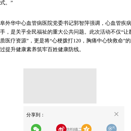
式。”
阜外华中心血管病医院党委书记郭智萍强调，心血管疾
手，是关乎全民福祉的重大公共问题。此次活动不仅“让
质医疗资源”，更是将“心梗拨打120，胸痛中心快救命”
过提升健康素养筑牢百姓健康防线。
分享
分享到：
用微信扫描二维码