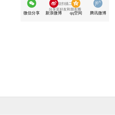
用微信扫描二维码
分享至好友和朋友圈
微信分享
新浪微博
qq空间
腾讯微博