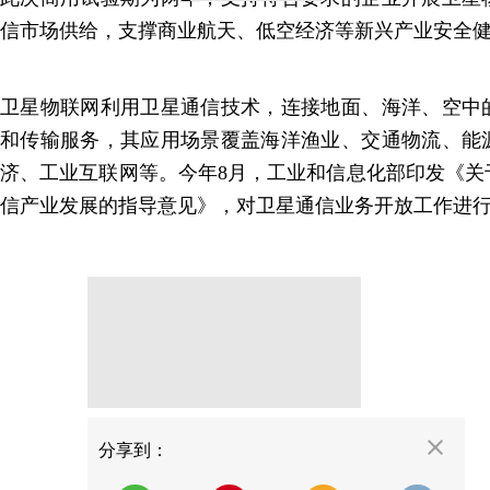
信市场供给，支撑商业航天、低空经济等新兴产业安全
卫星物联网利用卫星通信技术，连接地面、海洋、空中
和传输服务，其应用场景覆盖海洋渔业、交通物流、能
济、工业互联网等。今年8月，工业和信息化部印发《关
信产业发展的指导意见》，对卫星通信业务开放工作进
分享
分享到：