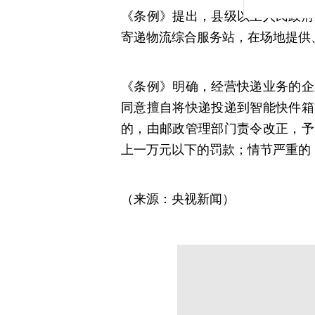
《条例》提出，县级以上人民政府
寄递物流综合服务站，在场地提供
《条例》明确，经营快递业务的企
同意擅自将快递投递到智能快件箱
的，由邮政管理部门责令改正，予
上一万元以下的罚款；情节严重的
（来源：央视新闻）
分享