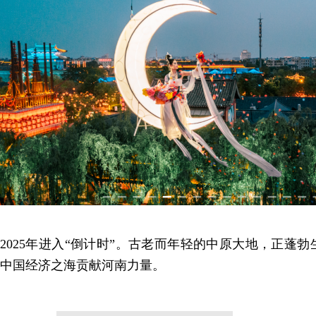
2025年进入“倒计时”。古老而年轻的中原大地，正蓬
中国经济之海贡献河南力量。