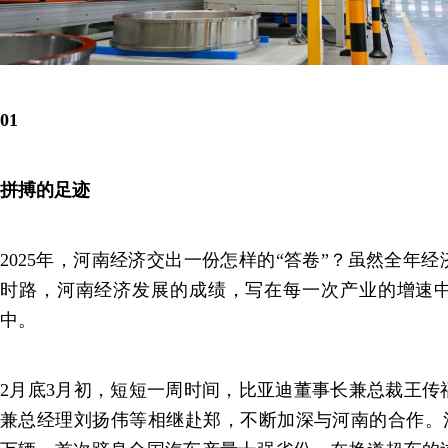
01
拼搏的足迹
2025年，河南经济交出一份怎样的“答卷”？虽然全年
时路，河南经济发展的成绩，写在每一次产业的增速
中。
2月底3月初，短短一周时间，比亚迪董事长兼总裁王传
兼总经理刘扬伟等相继赴郑，不断加深与河南的合作。河南