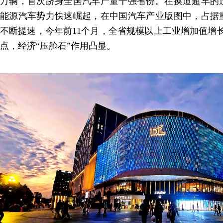
万辆，首次跻身全国汽车产量十强省份。在换道超车的
能源汽车势力快速崛起，在中国汽车产业版图中，占据
不断提速，今年前11个月，全省规模以上工业增加值增长8
点，经济“压舱石”作用凸显。