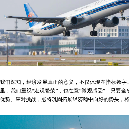
我们深知，经济发展真正的意义，不仅体现在指标数字
里，我们重视“宏观繁荣”，也在意“微观感受”。只要
优势、应对挑战，必将巩固拓展经济稳中向好的势头，