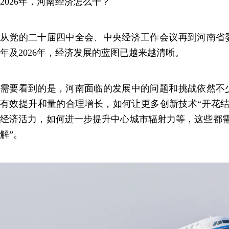
2026年，河南经济怎么干？
从党的二十届四中全会、中央经济工作会议再到河南省
年及2026年，经济发展的蓝图已越来越清晰。
需要看到的是，河南面临的发展中的问题和挑战依然不
有效提升和量的合理增长，如何让更多创新技术“开花结
经济活力，如何进一步提升中心城市辐射力等，这些都需
解”。