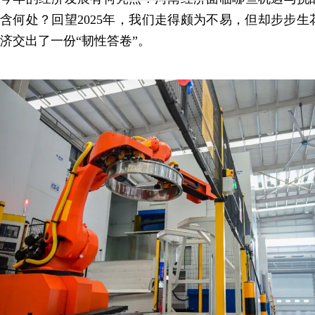
含何处？回望2025年，我们走得颇为不易，但却步步
济交出了一份“韧性答卷”。