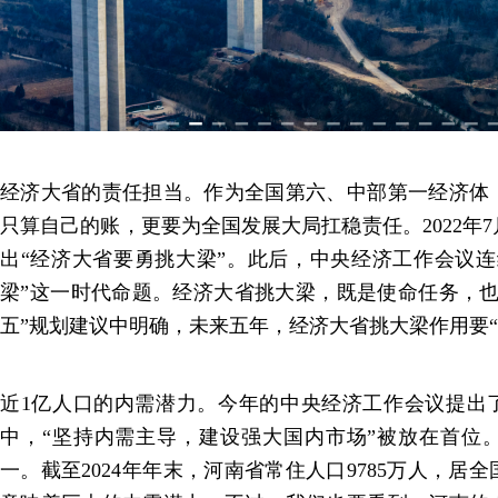
经济大省的责任担当。作为全国第六、中部第一经济体
只算自己的账，更要为全国发展大局扛稳责任。2022年
出“经济大省要勇挑大梁”。此后，中央经济工作会议连
梁”这一时代命题。经济大省挑大梁，既是使命任务，也
五”规划建议中明确，未来五年，经济大省挑大梁作用要“
近1亿人口的内需潜力。今年的中央经济工作会议提出了
中，“坚持内需主导，建设强大国内市场”被放在首位
一。截至2024年年末，河南省常住人口9785万人，居