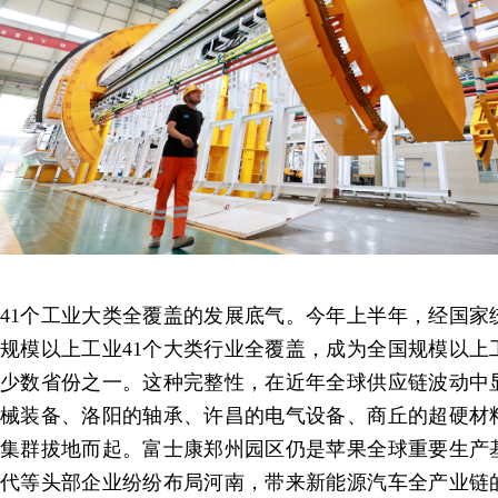
41个工业大类全覆盖的发展底气。今年上半年，经国家
规模以上工业41个大类行业全覆盖，成为全国规模以上
少数省份之一。这种完整性，在近年全球供应链波动中
械装备、洛阳的轴承、许昌的电气设备、商丘的超硬材
集群拔地而起。富士康郑州园区仍是苹果全球重要生产
代等头部企业纷纷布局河南，带来新能源汽车全产业链