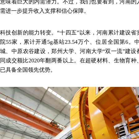
意味着巨大的内需潜力。不过，我们也要看到，河南的
需进一步提升收入支撑和信心保障。
科技创新的能力转变。“十四五”以来，河南累计建设省
院55家，累计开通5g基站23.54万个、位居全国第6
城、中原农谷建设，郑州大学、河南大学“双一流”建设
同成交额比2020年翻两番以上。在超硬材料、生物育
已具备全国领先优势。