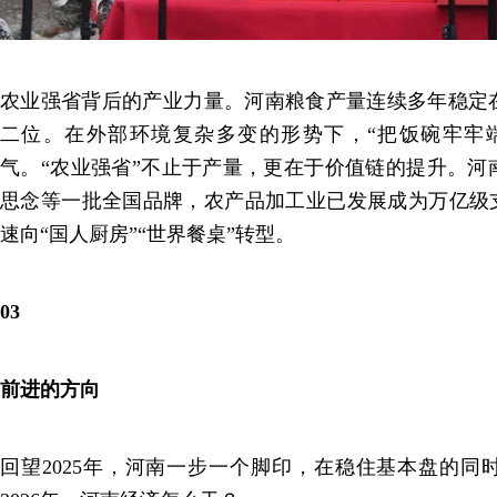
农业强省背后的产业力量。河南粮食产量连续多年稳定在
二位。在外部环境复杂多变的形势下，“把饭碗牢牢
气。“农业强省”不止于产量，更在于价值链的提升。河
思念等一批全国品牌，农产品加工业已发展成为万亿级支
速向“国人厨房”“世界餐桌”转型。
03
前进的方向
回望2025年，河南一步一个脚印，在稳住基本盘的同