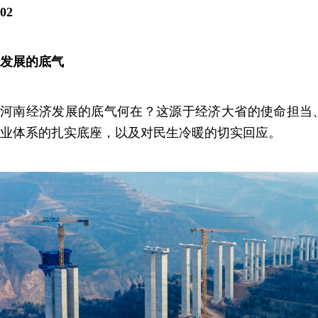
02
发展的底气
河南经济发展的底气何在？这源于经济大省的使命担当
业体系的扎实底座，以及对民生冷暖的切实回应。