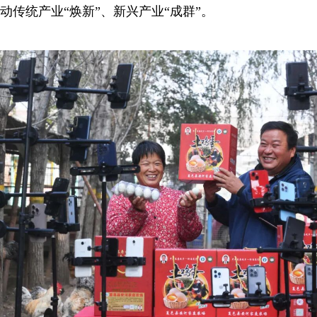
动传统产业“焕新”、新兴产业“成群”。