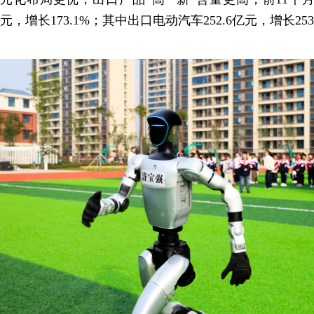
元，增长173.1%；其中出口电动汽车252.6亿元，增长253