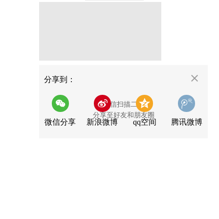
分享
分享到：
用微信扫描二维码
分享至好友和朋友圈
微信分享
新浪微博
qq空间
腾讯微博