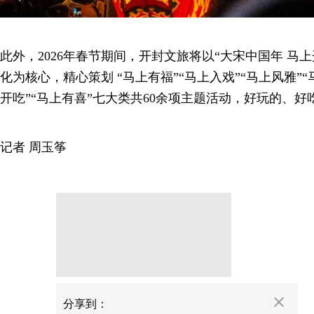
此外，2026年春节期间，开封文旅将以“大宋中国年 马
化为核心，精心策划 “马上有福”“马上入戏”“马上风雅”“
开吃”“马上有喜”七大类共60余项主题活动，好玩的、
记者 周玉筝
分享
分享到：