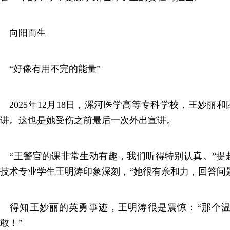
向阳而生
“好像有用不完的能量”
2025年12月18日，漯河医学高等专科学校，王妙丽
讲。这也是她受伤之前最后一次外出宣讲。
“王警官的课非常生动有趣，我们听得特别认真。”提
技术专业学生王明涛印象深刻，“她很有亲和力，回答问
得知王妙丽的英勇事迹，王明涛很是震惊：“那个温
敢！”