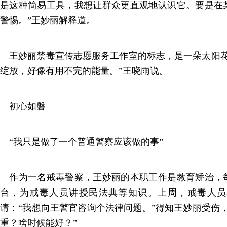
是这种简易工具，我想让群众更直观地认识它。要是在
警惕。”王妙丽解释道。
王妙丽禁毒宣传志愿服务工作室的标志，是一朵太阳花
绽放，好像有用不完的能量。”王晓雨说。
初心如磐
“我只是做了一个普通警察应该做的事”
作为一名戒毒警察，王妙丽的本职工作是教育矫治，
台，为戒毒人员讲授民法典等知识。上周，戒毒人员
请：“我想向王警官咨询个法律问题。”得知王妙丽受伤
重？啥时候能好？”