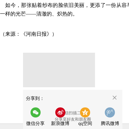
如今，那张贴着纱布的脸依旧美丽，更添了一份从容
一样的光芒——清澈的、炽热的。
（来源：《河南日报》）
分享
分享到：
用微信扫描二维码
分享至好友和朋友圈
微信分享
新浪微博
qq空间
腾讯微博