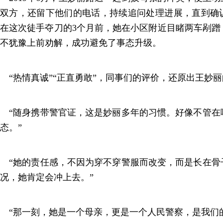
双方，还留下他们的电话，持续追问处理进展，直到确
在这次徒手夺刀的3个月前，她在小区附近目睹两车剐蹭
不犹豫上前劝解，成功避免了事态升级。
“热情真诚”“正直勇敢”，同事们的评价，还原出王妙
“随身携带警官证，这是妙丽多年的习惯。好像不管在
态。”
“她的责任感，不因为穿不穿警服而改变，而是长在骨
况，她肯定会冲上去。”
“那一刻，她是一个母亲，更是一个人民警察，是我们