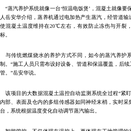
“蒸汽养护系统就像一台‘恒温电饭煲’，混凝土就像要
人岳安华介绍，蒸养机通过电加热产生蒸汽，经管道输
使混凝土温度维持在20℃左右，有效防止冻伤与开裂
标。
与传统燃煤烧水的养护方式不同，如今的蒸汽养护系
制。“施工人员只需布设好设备、管道和保温覆盖，后续
管。”岳安华说。
该项目的大数据混凝土温控自动监测系统全过程“紧盯
内部、表面及仓内的多组传感器如同神经末梢，实时采
台，系统根据温度变化自动调节蒸汽输出。