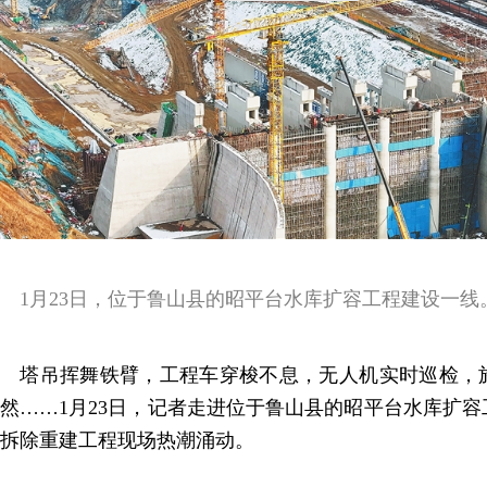
1月23日，位于鲁山县的昭平台水库扩容工程建设一线。
塔吊挥舞铁臂，工程车穿梭不息，无人机实时巡检，
然……1月23日，记者走进位于鲁山县的昭平台水库扩
拆除重建工程现场热潮涌动。