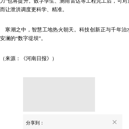
力”也将提升。数字孪生、测雨雷达等工程完工后，可对
而让泄洪调度更科学、精准。
寒潮之中，智慧工地热火朝天。科技创新正与千年治
安澜的“数字堤坝”。
（来源：《河南日报》）
分享
分享到：