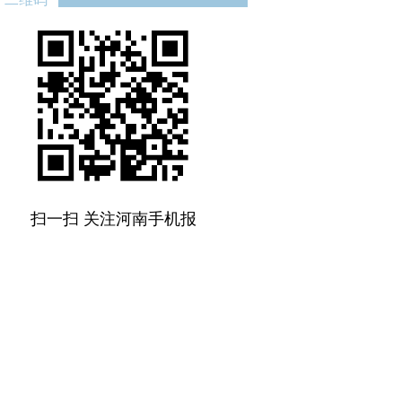
扫一扫 关注河南手机报