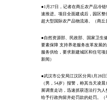
●1月27日，记者在商丘农产品冷
速推进。项目全面建成后，园区整体
超大型国际农产品物流港。（商丘
●自然资源部、民政部、国家卫生
要素保障 支持养老服务改革发展
服务供给，要求新建城区和住宅项
新闻）
●武汉市公安局江汉区分局1月28日
（男，54岁）报警，称其当天凌
展调查走访，迅速抓获违法行为人
给予行政拘留并处罚款的处罚。（