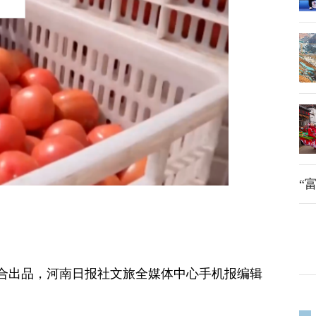
“
合出品，河南日报社文旅全媒体中心手机报编辑