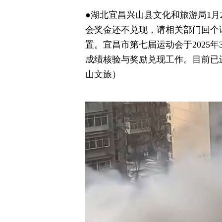
●湖北宜昌兴山县文化和旅游局1月2
会奖金还不兑现，请相关部门回个
置。宜昌市第七届运动会于2025年
成绩核验与奖励兑现工作。目前已
山文旅）