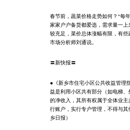
春节前，蔬菜价格走势如何？“每
家家户户备货都爱选，需求量一上
较充足，菜价总体涨幅有限，有些
市场分析师刘通说。
〓新快报〓
●《新乡市住宅小区公共收益管理
益是利用小区共有部分（如电梯、
的净收入，其所有权属于全体业主
行账户，实行专户管理，不得与其
乡日报）