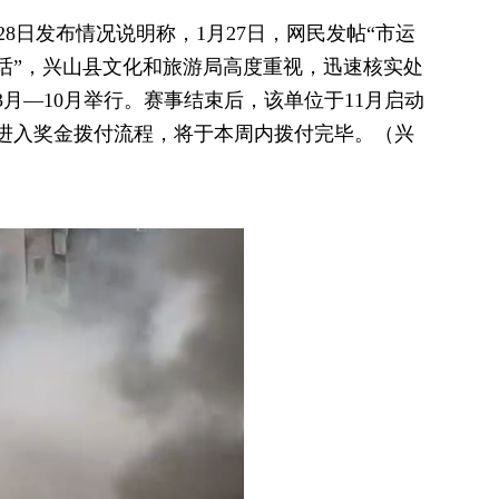
8日发布情况说明称，1月27日，网民发帖“市运
话”，兴山县文化和旅游局高度重视，迅速核实处
3月—10月举行。赛事结束后，该单位于11月启动
进入奖金拨付流程，将于本周内拨付完毕。（兴