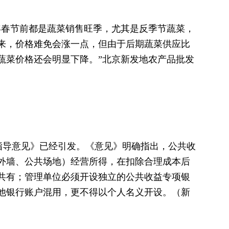
年春节前都是蔬菜销售旺季，尤其是反季节蔬菜，
来，价格难免会涨一点，但由于后期蔬菜供应比
蔬菜价格还会明显下降。”北京新发地农产品批发
指导意见》已经引发。《意见》明确指出，公共收
外墙、公共场地）经营所得，在扣除合理成本后
共有；管理单位必须开设独立的公共收益专项银
他银行账户混用，更不得以个人名义开设。（新