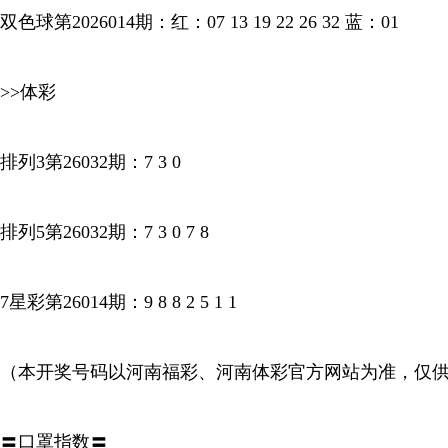
双色球第2026014期：红：07 13 19 22 26 32 蓝：01
>>体彩
排列3第26032期：7 3 0
排列5第26032期：7 3 0 7 8
7星彩第26014期：9 8 8 2 5 1 1
（本开奖号码以河南福彩、河南体彩官方网站为准，仅
〓口罩指数〓