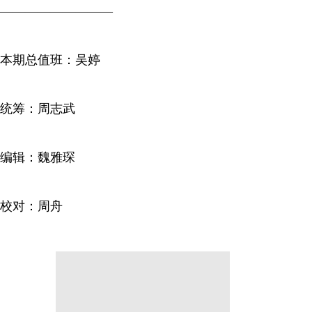
—————————
本期总值班：吴婷
统筹：周志武
编辑：魏雅琛
校对：周舟