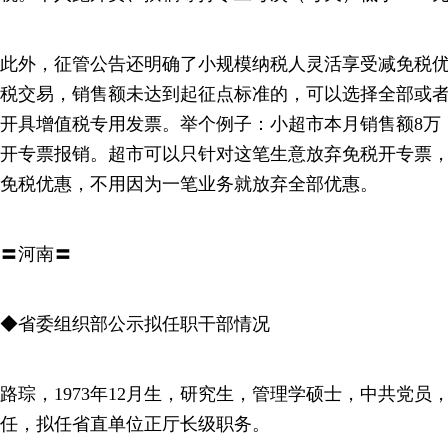
此外，征管公告还明确了小规模纳税人灵活享受减免税
税交易，销售额未达到起征点标准的，可以选择全部或
开具增值税专用发票。举个例子：小超市本月销售额8万
开专票报销。超市可以只针对这笔生意放弃免税开专票
免税优惠，不用因为一笔业务就放弃全部优惠。
〓河南〓
◆省委组织部公示拟任职干部情况
路琮，1973年12月生，研究生，管理学硕士，中共党
任，拟任省直单位正厅长级职务。