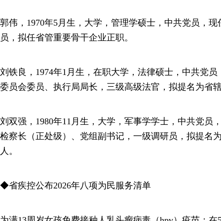
郭伟，1970年5月生，大学，管理学硕士，中共党员，
员，拟任省管重要骨干企业正职。
刘铁良，1974年1月生，在职大学，法律硕士，中共党
委员会委员、执行局局长，三级高级法官，拟提名为省
刘双强，1980年11月生，大学，军事学学士，中共党
检察长（正处级）、党组副书记，一级调研员，拟提名
人。
◆省疾控公布2026年八项为民服务清单
为满13周岁女孩免费接种人乳头瘤病毒（hpv）疫苗；在