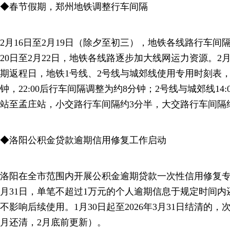
◆春节假期，郑州地铁调整行车间隔
2月16日至2月19日（除夕至初三），地铁各线路行车间隔约
20日至2月22日，地铁各线路逐步加大线网运力资源。2
期返程日，地铁1号线、2号线与城郊线使用专用时刻表，
钟，22:00后行车间隔调整为约8分钟；2号线与城郊线14:0
站至孟庄站，小交路行车间隔约3分半，大交路行车间隔
◆洛阳公积金贷款逾期信用修复工作启动
洛阳在全市范围内开展公积金逾期贷款一次性信用修复专项
月31日，单笔不超过1万元的个人逾期信息于规定时间
不影响后续使用。1月30日起至2026年3月31日结清的
月还清，2月底前更新）。