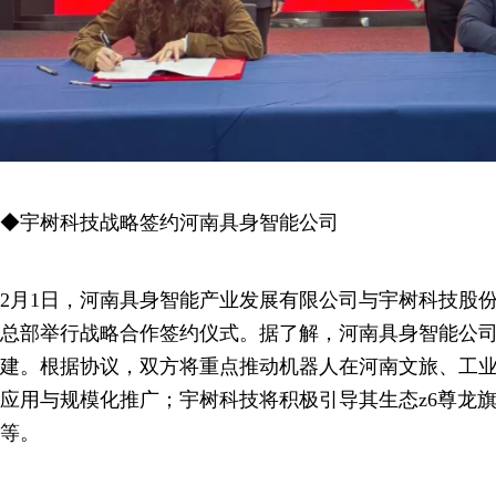
◆宇树科技战略签约河南具身智能公司
2月1日，河南具身智能产业发展有限公司与宇树科技股
总部举行战略合作签约仪式。据了解，河南具身智能公
建。根据协议，双方将重点推动机器人在河南文旅、工
应用与规模化推广；宇树科技将积极引导其生态z6尊龙
等。