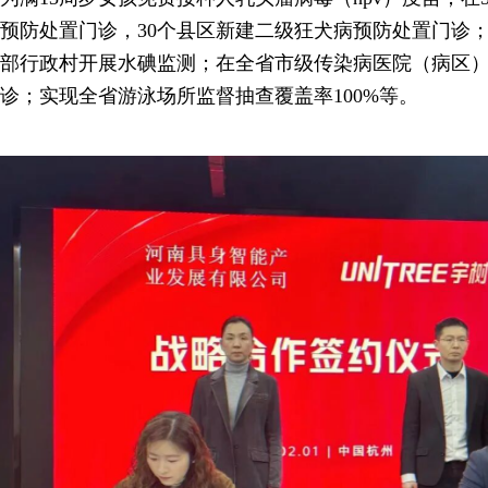
预防处置门诊，30个县区新建二级狂犬病预防处置门诊
部行政村开展水碘监测；在全省市级传染病医院（病区
诊；实现全省游泳场所监督抽查覆盖率100%等。