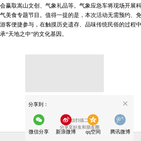
会赢取嵩山文创、气象礼品等。气象应急车将现场开展
气美食专题节目。值得一提的是，本次活动无需预约、
游客便捷参与，在触摸历史遗存、品味传统民俗的过程
承“天地之中”的文化基因。
分享
分享到：
用微信扫描二维码
分享至好友和朋友圈
微信分享
新浪微博
qq空间
腾讯微博