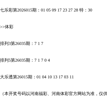
七乐彩第2026015期：01 05 09 17 23 27 28 特：30
>>体彩
排列3第26035期：7 1 7
排列5第26035期：7 1 7 0 4
大乐透第26015期：01 04 10 13 17 03 11
（本开奖号码以河南福彩、河南体彩官方网站为准，仅