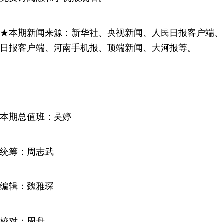
★本期新闻来源：新华社、央视新闻、人民日报客户端
日报客户端、河南手机报、顶端新闻、大河报等。
—————————
本期总值班：吴婷
统筹：周志武
编辑：魏雅琛
校对：周舟