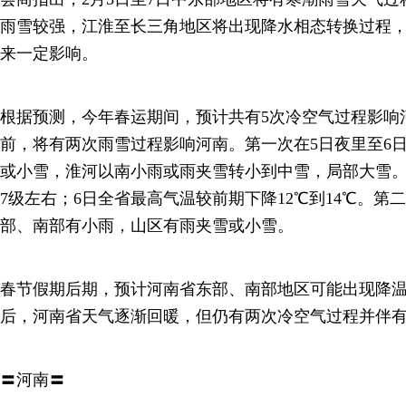
雨雪较强，江淮至长三角地区将出现降水相态转换过程
来一定影响。
根据预测，今年春运期间，预计共有5次冷空气过程影响
前，将有两次雨雪过程影响河南。第一次在5日夜里至6
或小雪，淮河以南小雨或雨夹雪转小到中雪，局部大雪。
7级左右；6日全省最高气温较前期下降12℃到14℃。第二
部、南部有小雨，山区有雨夹雪或小雪。
春节假期后期，预计河南省东部、南部地区可能出现降
后，河南省天气逐渐回暖，但仍有两次冷空气过程并伴
〓河南〓