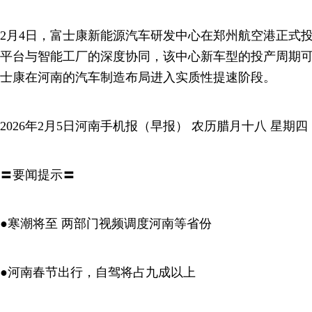
2月4日，富士康新能源汽车研发中心在郑州航空港正式
平台与智能工厂的深度协同，该中心新车型的投产周期可
士康在河南的汽车制造布局进入实质性提速阶段。
2026年2月5日河南手机报（早报） 农历腊月十八 星期四
〓要闻提示〓
●寒潮将至 两部门视频调度河南等省份
●河南春节出行，自驾将占九成以上