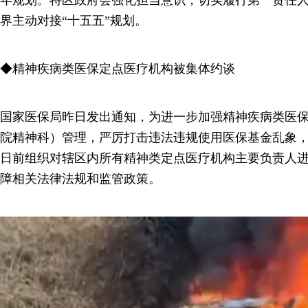
界主动对接“十五五”规划。
◆精神疾病类医保定点医疗机构被集体约谈
国家医保局昨日发出通知，为进一步加强精神疾病类医
院精神科）管理，严厉打击违法违规使用医保基金乱象
日前组织对辖区内所有精神类定点医疗机构主要负责人
障相关法律法规和监管政策。