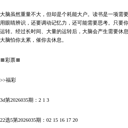
大脑虽然重量不大，但却是个耗能大户。读书是一项需
用眼睛辨识，还要调动记忆力，还可能需要思考。只要
运转。经过长时间、大量的运转后，大脑会产生需要休
大脑怕你太累，催你去休息。
〓彩票〓
>>福彩
3d第2026035期：2 1 3
22选5第2026035期：02 15 16 17 20