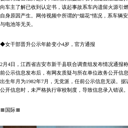
向车主了解已收到认定书，该起事故系车内遗留火源引
自身原因产生。网传视频中所谓的“烟花”情况，系车辆
与电池等无关。
◆女干部晋升公示年龄变小4岁，官方通报
2月4日，江西省吉安市新干县联合调查组发布情况通报
前公示信息发布后，有网友质疑与所在单位政务公开信
出生年月为1982年7月，无党派，任前公示信息无误。
公开信息时，未严格执行审校制度，导致信息录入错误
〓国际〓